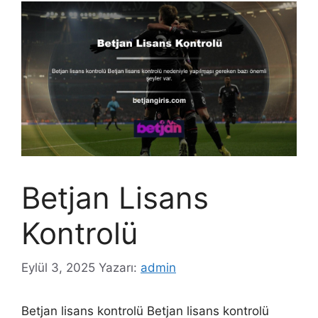
Betjan Lisans
Kontrolü
Eylül 3, 2025
Yazarı:
admin
Betjan lisans kontrolü Betjan lisans kontrolü