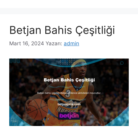
Betjan Bahis Çeşitliği
Mart 16, 2024
Yazarı:
admin