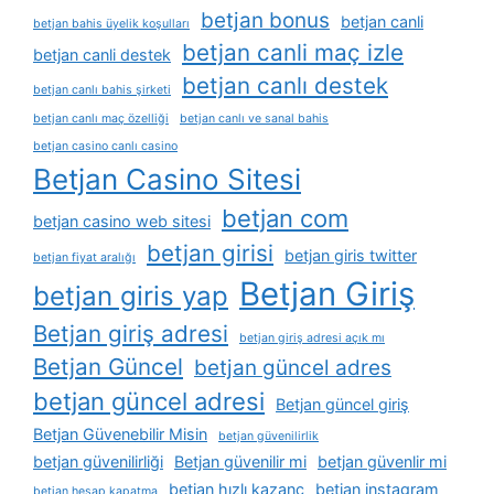
betjan bonus
betjan canli
betjan bahis üyelik koşulları
betjan canli maç izle
betjan canli destek
betjan canlı destek
betjan canlı bahis şirketi
betjan canlı maç özelliği
betjan canlı ve sanal bahis
betjan casino canlı casino
Betjan Casino Sitesi
betjan com
betjan casino web sitesi
betjan girisi
betjan giris twitter
betjan fiyat aralığı
Betjan Giriş
betjan giris yap
Betjan giriş adresi
betjan giriş adresi açık mı
Betjan Güncel
betjan güncel adres
betjan güncel adresi
Betjan güncel giriş
Betjan Güvenebilir Misin
betjan güvenilirlik
betjan güvenilirliği
Betjan güvenilir mi
betjan güvenlir mi
betjan hızlı kazanç
betjan instagram
betjan hesap kapatma