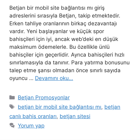
Betjan bir mobil site bağlantısı mı giriş
adreslerini sırasıyla Betjan, takip etmektedir.
Erken tahliye oranlarının birkaç dezavantajı
vardır. Yeni başlayanlar ve küçük spor
bahisçileri için iyi, ancak web’deki en düşük
maksimum ödemelerle. Bu özellikle ünlü
bahisçiler için geçerlidir. Ayrıca bahisçileri hızlı
sınırlamasıyla da tanınır. Para yatırma bonusunu
talep etme şansı olmadan önce sınırlı sayıda
oyuncu …
Devamını oku…
Kategoriler
Betjan Promosyonlar
Etiketler
betjan bir mobil site bağlantısı mı
,
betjan
canlı bahis oranları
,
betjan sitesi
Yorum yap