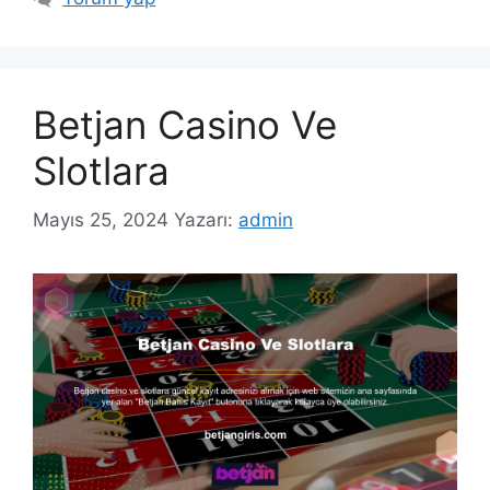
Betjan Casino Ve
Slotlara
Mayıs 25, 2024
Yazarı:
admin