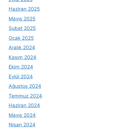
Haziran 2025
Mayıs 2025
Şubat 2025
Ocak 2025
Aralık 2024
Kasım 2024
Ekim 2024
Eylül 2024
Ağustos 2024
Temmuz 2024
Haziran 2024
Mayıs 2024
Nisan 2024