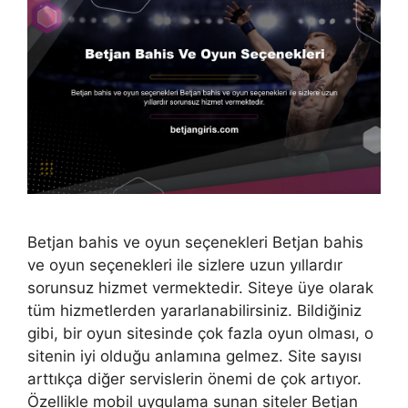
Betjan bahis ve oyun seçenekleri Betjan bahis
ve oyun seçenekleri ile sizlere uzun yıllardır
sorunsuz hizmet vermektedir. Siteye üye olarak
tüm hizmetlerden yararlanabilirsiniz. Bildiğiniz
gibi, bir oyun sitesinde çok fazla oyun olması, o
sitenin iyi olduğu anlamına gelmez. Site sayısı
arttıkça diğer servislerin önemi de çok artıyor.
Özellikle mobil uygulama sunan siteler Betjan