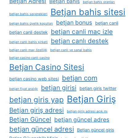
Betjan Adresi
Betjan bahis
betjan bahis oranları
Betjan bahis sitesi
betjan bahis seçenekleri
betjan bonus
betjan canli
betjan bahis üyelik koşulları
betjan canli maç izle
betjan canli destek
betjan canlı destek
betjan canlı bahis şirketi
betjan canlı maç özelliği
betjan canlı ve sanal bahis
betjan casino canlı casino
Betjan Casino Sitesi
betjan com
betjan casino web sitesi
betjan girisi
betjan giris twitter
betjan fiyat aralığı
Betjan Giriş
betjan giris yap
Betjan giriş adresi
betjan giriş adresi açık mı
Betjan Güncel
betjan güncel adres
betjan güncel adresi
Betjan güncel giriş