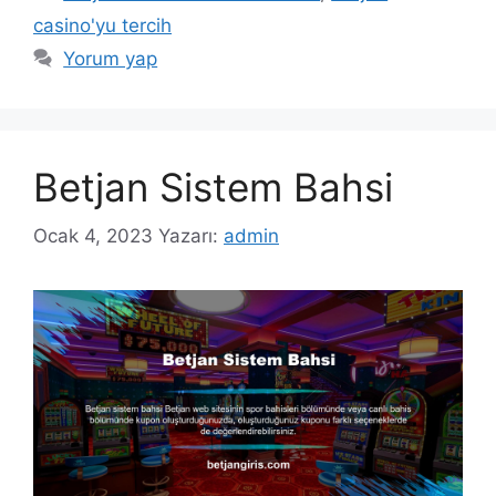
casino'yu tercih
Yorum yap
Betjan Sistem Bahsi
Ocak 4, 2023
Yazarı:
admin