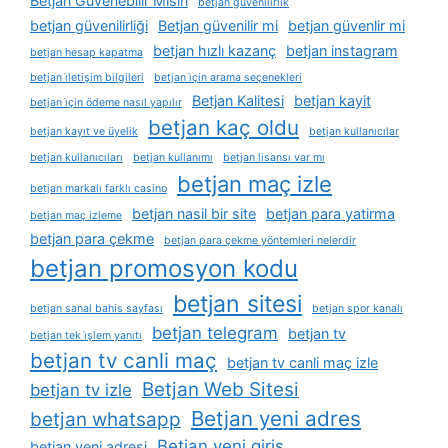
Betjan Güvenebilir Misin
betjan güvenilirlik
betjan güvenilirliği
Betjan güvenilir mi
betjan güvenlir mi
betjan hızlı kazanç
betjan instagram
betjan hesap kapatma
betjan i̇letişim bilgileri
betjan i̇çin arama seçenekleri
Betjan Kalitesi
betjan kayit
betjan i̇çin ödeme nasıl yapılır
betjan kaç oldu
betjan kayıt ve üyelik
betjan kullanıcılar
betjan kullanıcıları
betjan kullanımı
betjan lisansı var mı
betjan maç izle
betjan markalı farklı casino
betjan nasil bir site
betjan para yatirma
betjan maç izleme
betjan para çekme
betjan para çekme yöntemleri nelerdir
betjan promosyon kodu
betjan sitesi
betjan sanal bahis sayfası
betjan spor kanalı
betjan telegram
betjan tv
betjan tek i̇şlem yanıtı
betjan tv canli maç
betjan tv canli maç izle
Betjan Web Sitesi
betjan tv izle
Betjan yeni adres
betjan whatsapp
Betjan yeni giriş
betjan yeni adresi