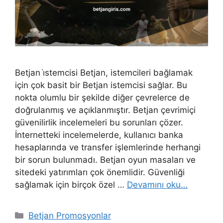
Betjan i̇stemcisi Betjan, istemcileri bağlamak
için çok basit bir Betjan istemcisi sağlar. Bu
nokta olumlu bir şekilde diğer çevrelerce de
doğrulanmış ve açıklanmıştır. Betjan çevrimiçi
güvenilirlik incelemeleri bu sorunları çözer.
İnternetteki incelemelerde, kullanıcı banka
hesaplarında ve transfer işlemlerinde herhangi
bir sorun bulunmadı. Betjan oyun masaları ve
sitedeki yatırımları çok önemlidir. Güvenliği
sağlamak için birçok özel …
Devamını oku…
Kategoriler
Betjan Promosyonlar