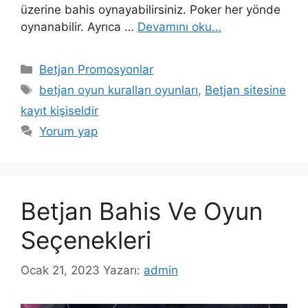
üzerine bahis oynayabilirsiniz. Poker her yönde
oynanabilir. Ayrıca …
Devamını oku…
Kategoriler
Betjan Promosyonlar
Etiketler
betjan oyun kuralları oyunları
,
Betjan sitesine
kayıt kişiseldir
Yorum yap
Betjan Bahis Ve Oyun
Seçenekleri
Ocak 21, 2023
Yazarı:
admin