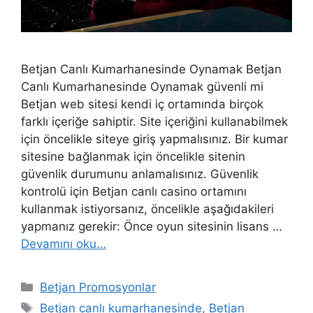
Betjan Canlı Kumarhanesinde Oynamak Betjan
Canlı Kumarhanesinde Oynamak güvenli mi
Betjan web sitesi kendi iç ortamında birçok
farklı içeriğe sahiptir. Site içeriğini kullanabilmek
için öncelikle siteye giriş yapmalısınız. Bir kumar
sitesine bağlanmak için öncelikle sitenin
güvenlik durumunu anlamalısınız. Güvenlik
kontrolü için Betjan canlı casino ortamını
kullanmak istiyorsanız, öncelikle aşağıdakileri
yapmanız gerekir: Önce oyun sitesinin lisans …
Devamını oku…
Kategoriler
Betjan Promosyonlar
Etiketler
Betjan canlı kumarhanesinde
,
Betjan