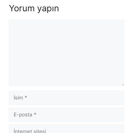
Yorum yapın
Yorum
İsim
E-
posta
İnternet