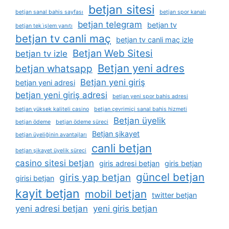
betjan sitesi
betjan sanal bahis sayfası
betjan spor kanalı
betjan telegram
betjan tv
betjan tek i̇şlem yanıtı
betjan tv canli maç
betjan tv canli maç izle
Betjan Web Sitesi
betjan tv izle
Betjan yeni adres
betjan whatsapp
Betjan yeni giriş
betjan yeni adresi
betjan yeni giriş adresi
betjan yeni spor bahis adresi
betjan yüksek kaliteli casino
betjan çevrimiçi sanal bahis hizmeti
Betjan üyelik
betjan ödeme
betjan ödeme süreci
Betjan şikayet
betjan üyeliğinin avantajları
canli betjan
betjan şikayet üyelik süreci
casino sitesi betjan
giris adresi betjan
giris betjan
güncel betjan
giris yap betjan
girisi betjan
kayit betjan
mobil betjan
twitter betjan
yeni adresi betjan
yeni giris betjan