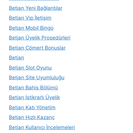
Betjan Yeni Bağlantılar
Betjan Vip İletişim
Betjan Mobil Bingo
Betjan Üyelik Prosedürleri
Betjan Cömert Bonuslar
Betjan
Betjan Slot Oyunu
Betjan Site Uyumluluğu
Betjan Bahis Bölümü
Betjan İstikrarlı Üyelik
Betjan Katı Yönetim
Betjan Hızlı Kazanç
Betjan Kullanıcı İncelemeleri