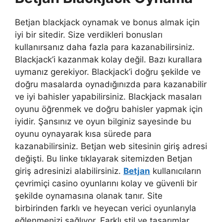
Betjan blackjack oynamak ve bonus almak için
iyi bir sitedir. Size verdikleri bonusları
kullanırsanız daha fazla para kazanabilirsiniz.
Blackjack’i kazanmak kolay değil. Bazı kurallara
uymanız gerekiyor. Blackjack’i doğru şekilde ve
doğru masalarda oynadığınızda para kazanabilir
ve iyi bahisler yapabilirsiniz. Blackjack masaları
oyunu öğrenmek ve doğru bahisler yapmak için
iyidir. Şansınız ve oyun bilginiz sayesinde bu
oyunu oynayarak kısa sürede para
kazanabilirsiniz. Betjan web sitesinin giriş adresi
değişti. Bu linke tıklayarak sitemizden Betjan
giriş adresinizi alabilirsiniz.
Betjan
kullanıcıların
çevrimiçi casino oyunlarını kolay ve güvenli bir
şekilde oynamasına olanak tanır. Site
birbirinden farklı ve heyecan verici oyunlarıyla
eğlenmenizi sağlıyor. Farklı stil ve tasarımlar