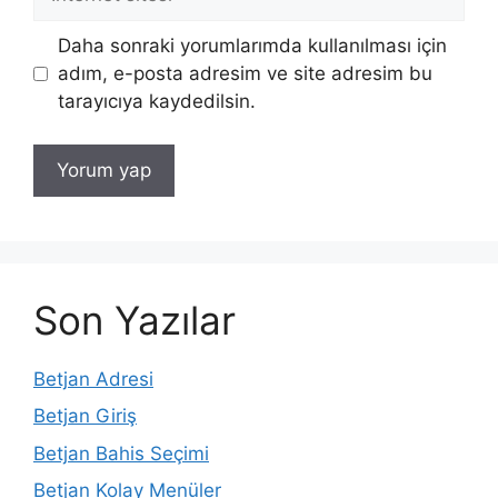
sitesi
Daha sonraki yorumlarımda kullanılması için
adım, e-posta adresim ve site adresim bu
tarayıcıya kaydedilsin.
Son Yazılar
Betjan Adresi
Betjan Giriş
Betjan Bahis Seçimi
Betjan Kolay Menüler