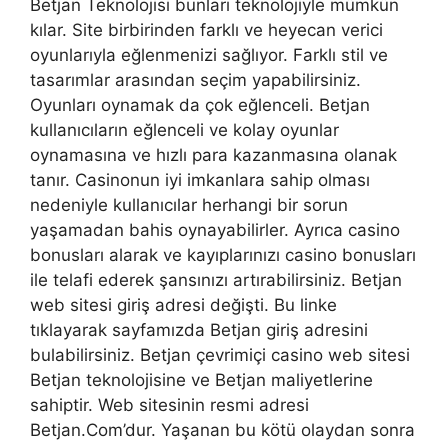
Betjan Teknolojisi bunları teknolojiyle mümkün
kılar. Site birbirinden farklı ve heyecan verici
oyunlarıyla eğlenmenizi sağlıyor. Farklı stil ve
tasarımlar arasından seçim yapabilirsiniz.
Oyunları oynamak da çok eğlenceli. Betjan
kullanıcıların eğlenceli ve kolay oyunlar
oynamasına ve hızlı para kazanmasına olanak
tanır. Casinonun iyi imkanlara sahip olması
nedeniyle kullanıcılar herhangi bir sorun
yaşamadan bahis oynayabilirler. Ayrıca casino
bonusları alarak ve kayıplarınızı casino bonusları
ile telafi ederek şansınızı artırabilirsiniz. Betjan
web sitesi giriş adresi değişti. Bu linke
tıklayarak sayfamızda Betjan giriş adresini
bulabilirsiniz. Betjan çevrimiçi casino web sitesi
Betjan teknolojisine ve Betjan maliyetlerine
sahiptir. Web sitesinin resmi adresi
Betjan.Com’dur. Yaşanan bu kötü olaydan sonra