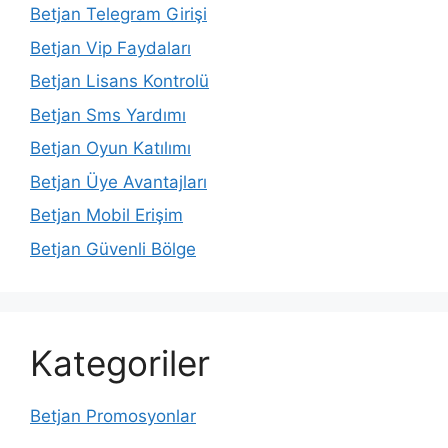
Betjan Telegram Girişi
Betjan Vip Faydaları
Betjan Lisans Kontrolü
Betjan Sms Yardımı
Betjan Oyun Katılımı
Betjan Üye Avantajları
Betjan Mobil Erişim
Betjan Güvenli Bölge
Kategoriler
Betjan Promosyonlar