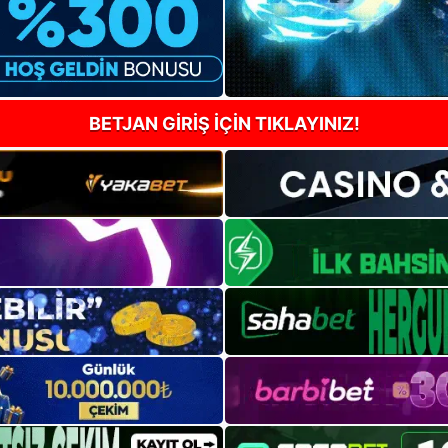
BETJAN GİRİŞ İÇİN TIKLAYINIZ!