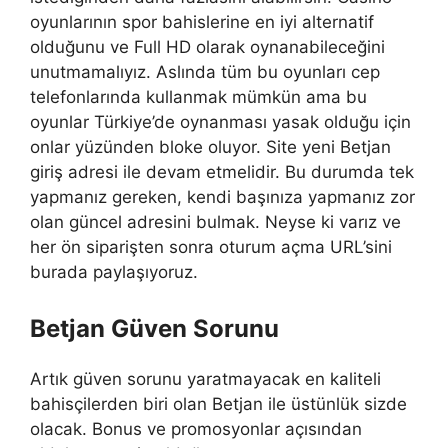
oyunlarının spor bahislerine en iyi alternatif
olduğunu ve Full HD olarak oynanabileceğini
unutmamalıyız. Aslında tüm bu oyunları cep
telefonlarında kullanmak mümkün ama bu
oyunlar Türkiye’de oynanması yasak olduğu için
onlar yüzünden bloke oluyor. Site yeni Betjan
giriş adresi ile devam etmelidir. Bu durumda tek
yapmanız gereken, kendi başınıza yapmanız zor
olan güncel adresini bulmak. Neyse ki varız ve
her ön siparişten sonra oturum açma URL’sini
burada paylaşıyoruz.
Betjan Güven Sorunu
Artık güven sorunu yaratmayacak en kaliteli
bahisçilerden biri olan Betjan ile üstünlük sizde
olacak. Bonus ve promosyonlar açısından