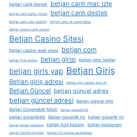
betjan canli maç izle
betjan canli destek
betjan canlı destek
betjan canlı bahis şirketi
betjan canlı maç özelliği
betjan canlı ve sanal bahis
betjan casino canlı casino
Betjan Casino Sitesi
betjan com
betjan casino web sitesi
betjan girisi
betjan giris twitter
betjan fiyat aralığı
Betjan Giriş
betjan giris yap
Betjan giriş adresi
betjan giriş adresi açık mı
Betjan Güncel
betjan güncel adres
betjan güncel adresi
Betjan güncel giriş
Betjan Güvenebilir Misin
betjan güvenilirlik
betjan güvenilirliği
Betjan güvenilir mi
betjan güvenlir mi
betjan hızlı kazanç
betjan instagram
betjan hesap kapatma
betjan i̇letişim bilgileri
betjan i̇çin arama seçenekleri