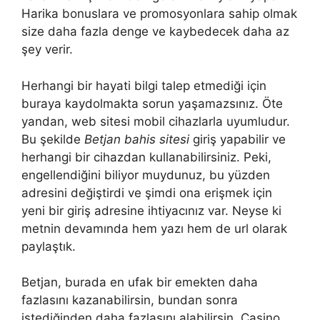
Harika bonuslara ve promosyonlara sahip olmak
size daha fazla denge ve kaybedecek daha az
şey verir.
Herhangi bir hayati bilgi talep etmediği için
buraya kaydolmakta sorun yaşamazsınız. Öte
yandan, web sitesi mobil cihazlarla uyumludur.
Bu şekilde
Betjan bahis sitesi
giriş yapabilir ve
herhangi bir cihazdan kullanabilirsiniz. Peki,
engellendiğini biliyor muydunuz, bu yüzden
adresini değiştirdi ve şimdi ona erişmek için
yeni bir giriş adresine ihtiyacınız var. Neyse ki
metnin devamında hem yazı hem de url olarak
paylaştık.
Betjan, burada en ufak bir emekten daha
fazlasını kazanabilirsin, bundan sonra
istediğinden daha fazlasını alabilirsin. Casino