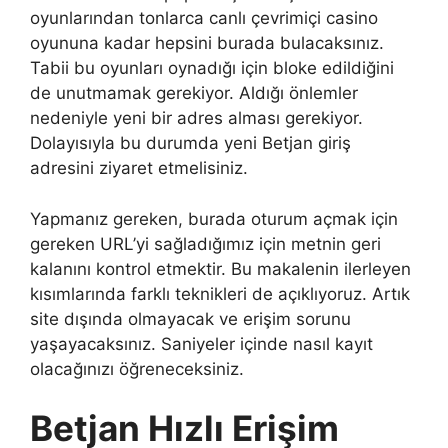
oyunlarından tonlarca canlı çevrimiçi casino
oyununa kadar hepsini burada bulacaksınız.
Tabii bu oyunları oynadığı için bloke edildiğini
de unutmamak gerekiyor. Aldığı önlemler
nedeniyle yeni bir adres alması gerekiyor.
Dolayısıyla bu durumda yeni Betjan giriş
adresini ziyaret etmelisiniz.
Yapmanız gereken, burada oturum açmak için
gereken URL’yi sağladığımız için metnin geri
kalanını kontrol etmektir. Bu makalenin ilerleyen
kısımlarında farklı teknikleri de açıklıyoruz. Artık
site dışında olmayacak ve erişim sorunu
yaşayacaksınız. Saniyeler içinde nasıl kayıt
olacağınızı öğreneceksiniz.
Betjan Hızlı Erişim