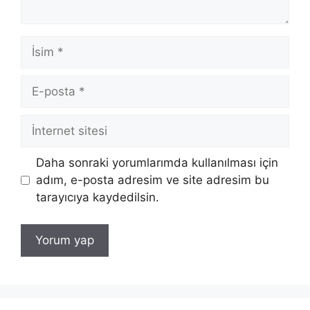
İsim
E-
posta
İnternet
sitesi
Daha sonraki yorumlarımda kullanılması için
adım, e-posta adresim ve site adresim bu
tarayıcıya kaydedilsin.