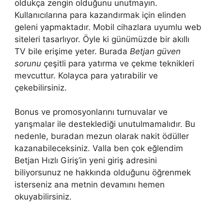
oldukça zengin olduğunu unutmayın.
Kullanıcılarına para kazandırmak için elinden
geleni yapmaktadır. Mobil cihazlara uyumlu web
siteleri tasarlıyor. Öyle ki günümüzde bir akıllı
TV bile erişime yeter. Burada
Betjan güven
sorunu
çeşitli para yatırma ve çekme teknikleri
mevcuttur. Kolayca para yatırabilir ve
çekebilirsiniz.
Bonus ve promosyonlarını turnuvalar ve
yarışmalar ile desteklediği unutulmamalıdır. Bu
nedenle, buradan mezun olarak nakit ödüller
kazanabileceksiniz. Valla ben çok eğlendim
Betjan Hızlı Giriş’in yeni giriş adresini
biliyorsunuz ne hakkında olduğunu öğrenmek
isterseniz ana metnin devamını hemen
okuyabilirsiniz.