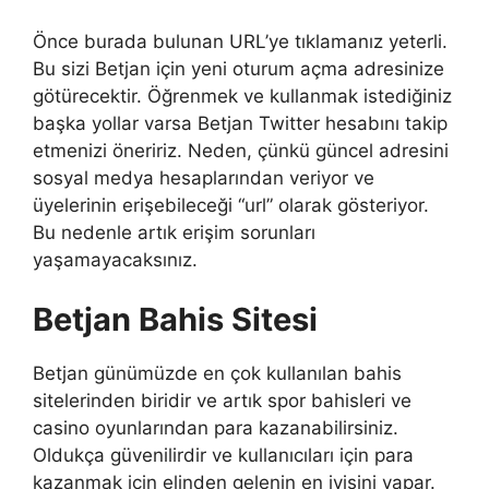
Önce burada bulunan URL’ye tıklamanız yeterli.
Bu sizi Betjan için yeni oturum açma adresinize
götürecektir. Öğrenmek ve kullanmak istediğiniz
başka yollar varsa Betjan Twitter hesabını takip
etmenizi öneririz. Neden, çünkü güncel adresini
sosyal medya hesaplarından veriyor ve
üyelerinin erişebileceği “url” olarak gösteriyor.
Bu nedenle artık erişim sorunları
yaşamayacaksınız.
Betjan Bahis Sitesi
Betjan günümüzde en çok kullanılan bahis
sitelerinden biridir ve artık spor bahisleri ve
casino oyunlarından para kazanabilirsiniz.
Oldukça güvenilirdir ve kullanıcıları için para
kazanmak için elinden gelenin en iyisini yapar.