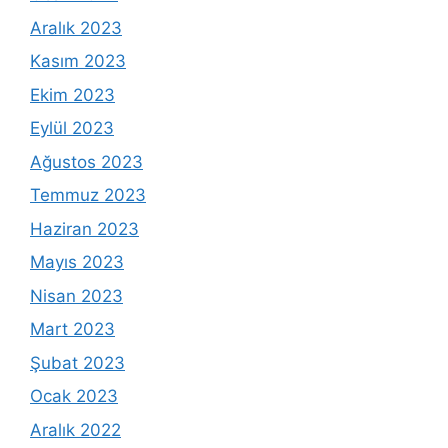
Aralık 2023
Kasım 2023
Ekim 2023
Eylül 2023
Ağustos 2023
Temmuz 2023
Haziran 2023
Mayıs 2023
Nisan 2023
Mart 2023
Şubat 2023
Ocak 2023
Aralık 2022