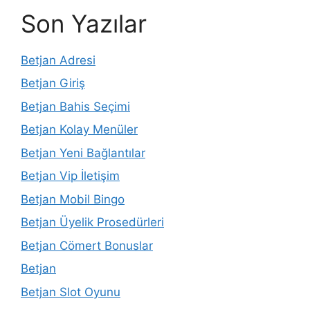
Son Yazılar
Betjan Adresi
Betjan Giriş
Betjan Bahis Seçimi
Betjan Kolay Menüler
Betjan Yeni Bağlantılar
Betjan Vip İletişim
Betjan Mobil Bingo
Betjan Üyelik Prosedürleri
Betjan Cömert Bonuslar
Betjan
Betjan Slot Oyunu