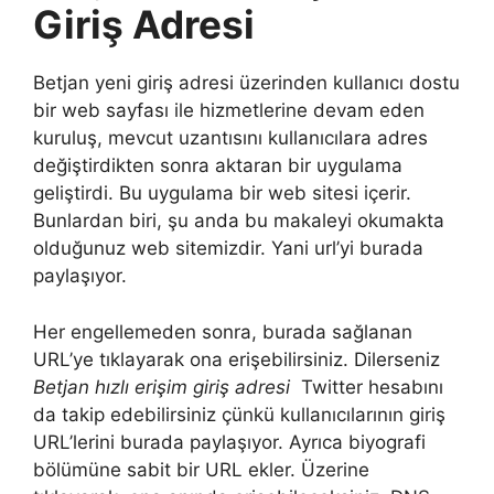
Giriş Adresi
Betjan yeni giriş adresi üzerinden kullanıcı dostu
bir web sayfası ile hizmetlerine devam eden
kuruluş, mevcut uzantısını kullanıcılara adres
değiştirdikten sonra aktaran bir uygulama
geliştirdi. Bu uygulama bir web sitesi içerir.
Bunlardan biri, şu anda bu makaleyi okumakta
olduğunuz web sitemizdir. Yani url’yi burada
paylaşıyor.
Her engellemeden sonra, burada sağlanan
URL’ye tıklayarak ona erişebilirsiniz. Dilerseniz
Betjan hızlı erişim giriş adresi
Twitter hesabını
da takip edebilirsiniz çünkü kullanıcılarının giriş
URL’lerini burada paylaşıyor. Ayrıca biyografi
bölümüne sabit bir URL ekler. Üzerine