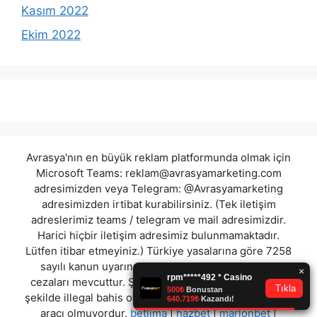
Kasım 2022
Ekim 2022
Avrasya'nın en büyük reklam platformunda olmak için
Microsoft Teams:
reklam@avrasyamarketing.com
adresimizden veya Telegram: @Avrasyamarketing
adresimizden irtibat kurabilirsiniz. (Tek iletişim
adreslerimiz teams / telegram ve mail adresimizdir.
Harici hiçbir iletişim adresimiz bulunmamaktadır.
Lütfen itibar etmeyiniz.) Türkiye yasalarına göre 7258
sayılı kanun uyarınca yasa dışı bahis oynamanın
cezaları mevcuttur. Şu an bulunduğunuz site hiç bir
şekilde illegal bahis oyunları oynatmıyor ve oynamaya
aracı olmuyordur.
betlima
|
hazbet
|
marlonbet
|