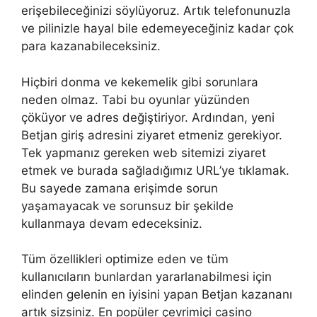
erişebileceğinizi söylüyoruz. Artık telefonunuzla
ve pilinizle hayal bile edemeyeceğiniz kadar çok
para kazanabileceksiniz.
Hiçbiri donma ve kekemelik gibi sorunlara
neden olmaz. Tabi bu oyunlar yüzünden
çöküyor ve adres değiştiriyor. Ardından, yeni
Betjan giriş adresini ziyaret etmeniz gerekiyor.
Tek yapmanız gereken web sitemizi ziyaret
etmek ve burada sağladığımız URL’ye tıklamak.
Bu sayede zamana erişimde sorun
yaşamayacak ve sorunsuz bir şekilde
kullanmaya devam edeceksiniz.
Tüm özellikleri optimize eden ve tüm
kullanıcıların bunlardan yararlanabilmesi için
elinden gelenin en iyisini yapan Betjan kazananı
artık sizsiniz. En popüler çevrimiçi casino