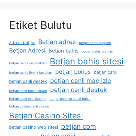
Etiket Bulutu
Betjan adres
adresi betjan
betjan adres bilgileri
Betjan Adresi
Betjan bahis
betjan bahis oranları
Betjan bahis sitesi
betjan bahis seçenekleri
betjan bonus
betjan canli
betjan bahis üyelik koşulları
betjan canli maç izle
betjan canli destek
betjan canlı destek
betjan canlı bahis şirketi
betjan canlı maç özelliği
betjan canlı ve sanal bahis
betjan casino canlı casino
Betjan Casino Sitesi
betjan com
betjan casino web sitesi
betjan girisi