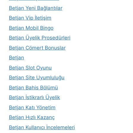
Betjan Yeni Bağlantılar
Betjan Vip İletişim
Betjan Mobil Bingo
Betjan Üyelik Prosedürleri
Betjan Cömert Bonuslar
Betjan
Betjan Slot Oyunu
Betjan Site Uyumluluğu
Betjan Bahis Bölümü
Betjan İstikrarlı Üyelik
Betjan Katı Yönetim
Betjan Hızlı Kazanç
Betjan Kullanıcı İncelemeleri