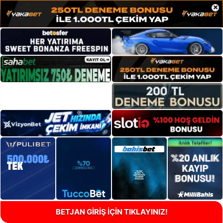
×
BETJAN GİRİŞ İÇİN TIKLAYINIZ!