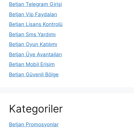
Betjan Telegram Girişi
Betjan Vip Faydaları
Betjan Lisans Kontrolü
Betjan Sms Yardımı
Betjan Oyun Katılımı
Betjan Üye Avantajları
Betjan Mobil Erişim
Betjan Güvenli Bölge
Kategoriler
Betjan Promosyonlar