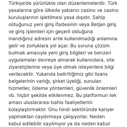
Türkiye’de yürürlükte olan düzenlemelerdir. Türk
yasalarına göre ülkede yabancı casino ve casino
kuruluşlarının işletilmesi yasa dışıdır. Sahip
olduğunuz yeni giriş ifadesinin veya Betjan giriş
ve giriş işlemleri için geçerli olduğuna
inandığınız adresin artık kullanılmadığı anlamına
gelir ve zorluklara yol açar. Bu soruna çözüm
bulmak amacıyla yeni giriş bilgileri ve benzeri
uygulamalar devreye alınarak kullanıcılara, site
ziyaretçilerine veya üye olmak isteyenlere bilgi
verilecektir. Yukarıda belirttiğimiz gibi lisans
belgelerinin varlığı, şirket üyeliği, sunulan
hizmetler, ödeme yöntemleri, güvenlik önlemleri
vb. hiçbir şekilde etkilenmez. Bu platformun tek
amacı uluslararası bahis faaliyetlerini
kolaylaştırmaktır. Onu hindi sektöründe kariyer
yapmaktan caydırmaya çalışıyorlar. Neden
kabul edilebilir sayılmıyor ya da neden kabul