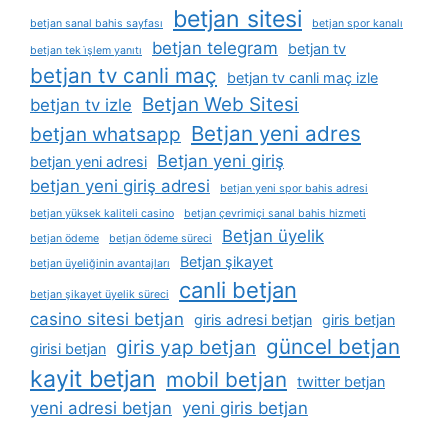
betjan sitesi
betjan sanal bahis sayfası
betjan spor kanalı
betjan telegram
betjan tv
betjan tek i̇şlem yanıtı
betjan tv canli maç
betjan tv canli maç izle
Betjan Web Sitesi
betjan tv izle
Betjan yeni adres
betjan whatsapp
Betjan yeni giriş
betjan yeni adresi
betjan yeni giriş adresi
betjan yeni spor bahis adresi
betjan yüksek kaliteli casino
betjan çevrimiçi sanal bahis hizmeti
Betjan üyelik
betjan ödeme
betjan ödeme süreci
Betjan şikayet
betjan üyeliğinin avantajları
canli betjan
betjan şikayet üyelik süreci
casino sitesi betjan
giris adresi betjan
giris betjan
güncel betjan
giris yap betjan
girisi betjan
kayit betjan
mobil betjan
twitter betjan
yeni adresi betjan
yeni giris betjan