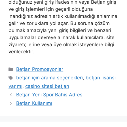
olduğunuz yeni giriş ifadesinin veya Betjan giriş
ve giriş işlemleri için geçerli olduğuna
inandığınız adresin artık kullanılmadığı anlamına
gelir ve zorluklara yol açar. Bu soruna çözüm
bulmak amacıyla yeni giriş bilgileri ve benzeri
uygulamalar devreye alınarak kullanıcılara, site
ziyaretçilerine veya üye olmak isteyenlere bilgi
verilecektir.
Kategoriler
Betjan Promosyonlar
Etiketler
betjan i̇çin arama seçenekleri
,
betjan lisansı
var mı
,
casino sitesi betjan
Yazı
Betjan Yeni Spor Bahis Adresi
dolaşımı
Betjan Kullanımı