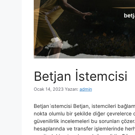
Betjan İstemcisi
Ocak 14, 2023
Yazarı:
admin
Betjan i̇stemcisi Betjan, istemcileri bağlam
nokta olumlu bir şekilde diğer çevrelerce 
güvenilirlik incelemeleri bu sorunları çöze
hesaplarında ve transfer işlemlerinde her