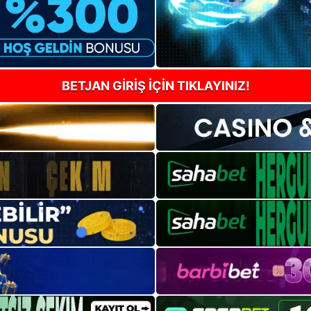
BETJAN GİRİŞ İÇİN TIKLAYINIZ!