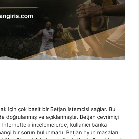
ak için çok basit bir Betjan istemcisi sağlar. Bu
de doğrulanmış ve açıklanmıştır. Betjan çevrimiçi
r. İnternetteki incelemelerde, kullanıcı banka
hangi bir sorun bulunmadı. Betjan oyun masaları