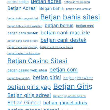
Betjan adres
adresi betjan
betjan adres bilgileri
Betjan Adresi
Betjan bahis
betjan bahis oranları
Betjan bahis sitesi
betjan bahis seçenekleri
betjan bonus
betjan canli
betjan bahis üyelik koşulları
betjan canli maç izle
betjan canli destek
betjan canlı destek
betjan canlı bahis şirketi
betjan canlı maç özelliği
betjan canlı ve sanal bahis
betjan casino canlı casino
Betjan Casino Sitesi
betjan com
betjan casino web sitesi
betjan girisi
betjan giris twitter
betjan fiyat aralığı
Betjan Giriş
betjan giris yap
Betjan giriş adresi
betjan giriş adresi açık mı
Betjan Güncel
betjan güncel adres