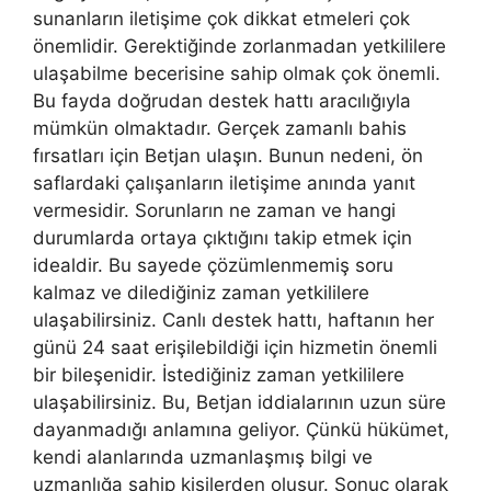
sunanların iletişime çok dikkat etmeleri çok
önemlidir. Gerektiğinde zorlanmadan yetkililere
ulaşabilme becerisine sahip olmak çok önemli.
Bu fayda doğrudan destek hattı aracılığıyla
mümkün olmaktadır. Gerçek zamanlı bahis
fırsatları için Betjan ulaşın. Bunun nedeni, ön
saflardaki çalışanların iletişime anında yanıt
vermesidir. Sorunların ne zaman ve hangi
durumlarda ortaya çıktığını takip etmek için
idealdir. Bu sayede çözümlenmemiş soru
kalmaz ve dilediğiniz zaman yetkililere
ulaşabilirsiniz. Canlı destek hattı, haftanın her
günü 24 saat erişilebildiği için hizmetin önemli
bir bileşenidir. İstediğiniz zaman yetkililere
ulaşabilirsiniz. Bu, Betjan iddialarının uzun süre
dayanmadığı anlamına geliyor. Çünkü hükümet,
kendi alanlarında uzmanlaşmış bilgi ve
uzmanlığa sahip kişilerden oluşur. Sonuç olarak