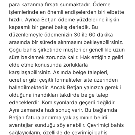
para kazanma fırsatı sunmaktadır. Ödeme
işlemlerinde en önemli endişelerden biri elbette
hızdır. Ayrıca Betjan ödeme yüzdelerine ilişkin
kapsamlı bir genel bakış derledik. Bu
düzenlemeyle ödemenizin 30 ile 60 dakika
arasında bir sürede alınmasını bekleyebilirsiniz.
Çoğu bahis şirketinde müşteriler genellikle uzun
süre beklemek zorunda kalır. Hak ettiğiniz geliri
elde etme konusunda zorluklarla
karşılaşabilirsiniz. Aslında belge talepleri,
ücretler gibi çeşitli formaliteler site üzerinden
halledilmektedir. Ancak Betjan yalnızca gerekli
olduğuna inandıkları takdirde belge talep
edeceklerdir. Komisyonlarda geçerli değildir.
Aynı zamanda hızlı sonuç verir. Bu bağlamda
Betjan faturalandırma yaklaşımının belirli
avantajlar sunduğu söylenebilir. Çevrimiçi bahis
sağlayıcıların, özellikle de çevrimiçi bahis