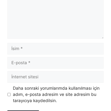
İsim
E-
posta
İnternet
sitesi
Daha sonraki yorumlarımda kullanılması için
adım, e-posta adresim ve site adresim bu
tarayıcıya kaydedilsin.