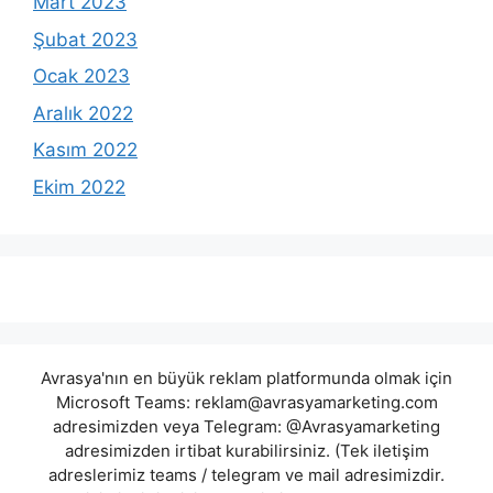
Mart 2023
Şubat 2023
Ocak 2023
Aralık 2022
Kasım 2022
Ekim 2022
Avrasya'nın en büyük reklam platformunda olmak için
Microsoft Teams:
reklam@avrasyamarketing.com
adresimizden veya Telegram: @Avrasyamarketing
adresimizden irtibat kurabilirsiniz. (Tek iletişim
adreslerimiz teams / telegram ve mail adresimizdir.