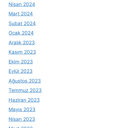
Nisan 2024
Mart 2024
Şubat 2024
Ocak 2024
Aralık 2023
Kasım 2023
Ekim 2023
Eylül 2023
Ağustos 2023
Temmuz 2023
Haziran 2023
Mayıs 2023
Nisan 2023