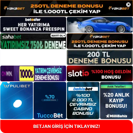
×
BETJAN GİRİŞ İÇİN TIKLAYINIZ!