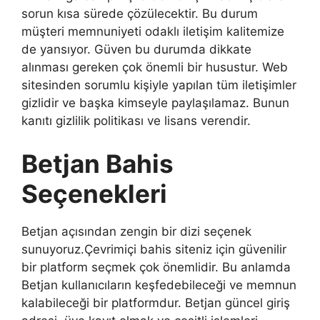
sorun kısa sürede çözülecektir. Bu durum
müşteri memnuniyeti odaklı iletişim kalitemize
de yansıyor. Güven bu durumda dikkate
alınması gereken çok önemli bir husustur. Web
sitesinden sorumlu kişiyle yapılan tüm iletişimler
gizlidir ve başka kimseyle paylaşılamaz. Bunun
kanıtı gizlilik politikası ve lisans verendir.
Betjan Bahis
Seçenekleri
Betjan açısından zengin bir dizi seçenek
sunuyoruz.Çevrimiçi bahis siteniz için güvenilir
bir platform seçmek çok önemlidir. Bu anlamda
Betjan kullanıcıların keşfedebileceği ve memnun
kalabileceği bir platformdur. Betjan güncel giriş