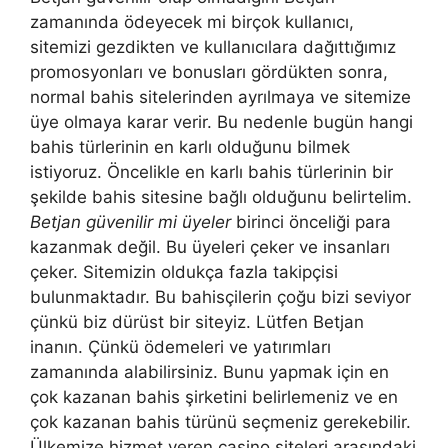
zamanında ödeyecek mi birçok kullanıcı,
sitemizi gezdikten ve kullanıcılara dağıttığımız
promosyonları ve bonusları gördükten sonra,
normal bahis sitelerinden ayrılmaya ve sitemize
üye olmaya karar verir. Bu nedenle bugün hangi
bahis türlerinin en karlı olduğunu bilmek
istiyoruz. Öncelikle en karlı bahis türlerinin bir
şekilde bahis sitesine bağlı olduğunu belirtelim.
Betjan güvenilir mi üyeler
birinci önceliği para
kazanmak değil. Bu üyeleri çeker ve insanları
çeker. Sitemizin oldukça fazla takipçisi
bulunmaktadır. Bu bahisçilerin çoğu bizi seviyor
çünkü biz dürüst bir siteyiz. Lütfen Betjan
inanın. Çünkü ödemeleri ve yatırımları
zamanında alabilirsiniz. Bunu yapmak için en
çok kazanan bahis şirketini belirlemeniz ve en
çok kazanan bahis türünü seçmeniz gerekebilir.
Ülkemize hizmet veren casino siteleri arasındaki