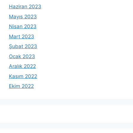
Haziran 2023
Mayıs 2023
Nisan 2023
Mart 2023
Şubat 2023
Ocak 2023
Aralık 2022
Kasım 2022
Ekim 2022