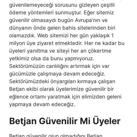
güvenilemeyeceği sorusunu gizleyen çeşitli
ödeme yöntemleri sunmuştur. Eğer sitemiz
güvenilir olmasaydı bugün Avrupa’nın ve
dünyanın önde gelen bahis sitelerinden biri
olamazdık. Web sitemizi her gün yaklaşık 1
milyon üye ziyaret etmektedir. Her ne kadar bu
üyeleri yanıltma ve siteyi her an çökertme
yetkimiz olsa da bunu yapmıyoruz.
Sektörümüzün canlılığını artırmak için var
gücümüzle çalışmaya devam edeceğiz.
Sektörümüzdeki önyargıları kırmaya çalışan
Betjan ekibi olarak üyelerimize güvenilir bir
eğlence ortamı yaratmak için elimizden geleni
yapmaya devam edeceğiz.
Betjan Güvenilir Mi Üyeler
Betjan güvenilir olup olmadığını Betjan