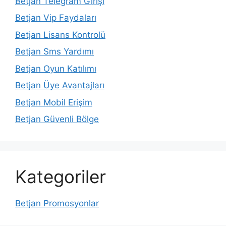
Betjan Telegram Girişi
Betjan Vip Faydaları
Betjan Lisans Kontrolü
Betjan Sms Yardımı
Betjan Oyun Katılımı
Betjan Üye Avantajları
Betjan Mobil Erişim
Betjan Güvenli Bölge
Kategoriler
Betjan Promosyonlar