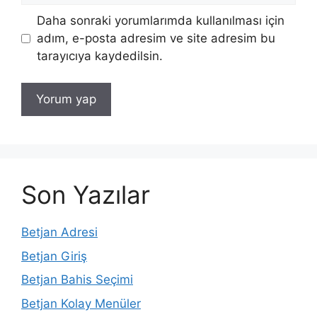
Daha sonraki yorumlarımda kullanılması için
adım, e-posta adresim ve site adresim bu
tarayıcıya kaydedilsin.
Son Yazılar
Betjan Adresi
Betjan Giriş
Betjan Bahis Seçimi
Betjan Kolay Menüler