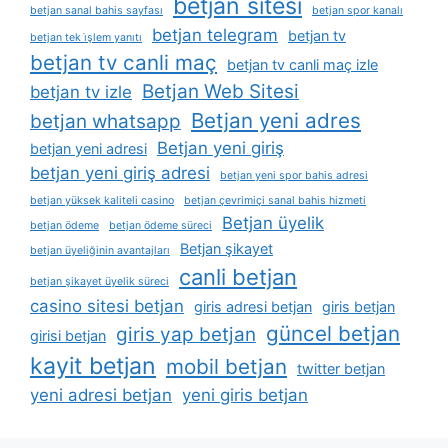
betjan sitesi
betjan sanal bahis sayfası
betjan spor kanalı
betjan telegram
betjan tv
betjan tek i̇şlem yanıtı
betjan tv canli maç
betjan tv canli maç izle
Betjan Web Sitesi
betjan tv izle
Betjan yeni adres
betjan whatsapp
Betjan yeni giriş
betjan yeni adresi
betjan yeni giriş adresi
betjan yeni spor bahis adresi
betjan yüksek kaliteli casino
betjan çevrimiçi sanal bahis hizmeti
Betjan üyelik
betjan ödeme
betjan ödeme süreci
Betjan şikayet
betjan üyeliğinin avantajları
canli betjan
betjan şikayet üyelik süreci
casino sitesi betjan
giris adresi betjan
giris betjan
güncel betjan
giris yap betjan
girisi betjan
kayit betjan
mobil betjan
twitter betjan
yeni adresi betjan
yeni giris betjan