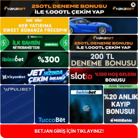
×
BETJAN GİRİŞ İÇİN TIKLAYINIZ!