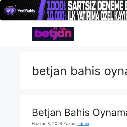
İçeriğe
atla
betjan bahis oyn
Betjan Bahis Oynama
Haziran 8, 2024
Yazarı:
admin