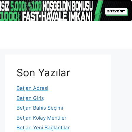
Son Yazılar
Betjan Adresi
Betjan Giriş
Betjan Bahis Seçimi
Betjan Kolay Menüler
Betjan Yeni Bağlantılar