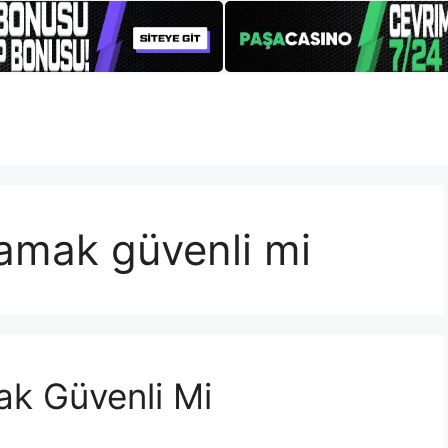
amak güvenli mi
k Güvenli Mi