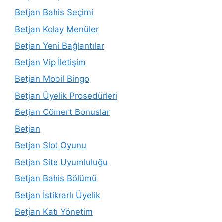
Betjan Bahis Seçimi
Betjan Kolay Menüler
Betjan Yeni Bağlantılar
Betjan Vip İletişim
Betjan Mobil Bingo
Betjan Üyelik Prosedürleri
Betjan Cömert Bonuslar
Betjan
Betjan Slot Oyunu
Betjan Site Uyumluluğu
Betjan Bahis Bölümü
Betjan İstikrarlı Üyelik
Betjan Katı Yönetim