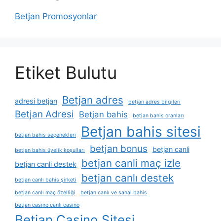
Betjan Promosyonlar
Etiket Bulutu
Betjan adres
adresi betjan
betjan adres bilgileri
Betjan Adresi
Betjan bahis
betjan bahis oranları
Betjan bahis sitesi
betjan bahis seçenekleri
betjan bonus
betjan canli
betjan bahis üyelik koşulları
betjan canli maç izle
betjan canli destek
betjan canlı destek
betjan canlı bahis şirketi
betjan canlı maç özelliği
betjan canlı ve sanal bahis
betjan casino canlı casino
Betjan Casino Sitesi