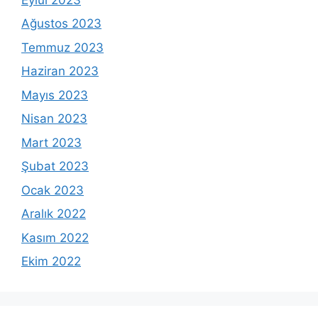
Ağustos 2023
Temmuz 2023
Haziran 2023
Mayıs 2023
Nisan 2023
Mart 2023
Şubat 2023
Ocak 2023
Aralık 2022
Kasım 2022
Ekim 2022