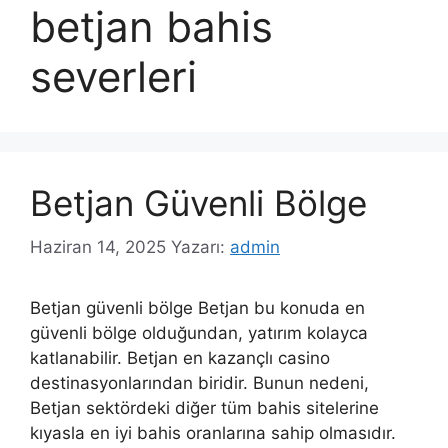
betjan bahis
severleri
Betjan Güvenli Bölge
Haziran 14, 2025
Yazarı:
admin
Betjan güvenli bölge Betjan bu konuda en
güvenli bölge olduğundan, yatırım kolayca
katlanabilir. Betjan en kazançlı casino
destinasyonlarından biridir. Bunun nedeni,
Betjan sektördeki diğer tüm bahis sitelerine
kıyasla en iyi bahis oranlarına sahip olmasıdır.