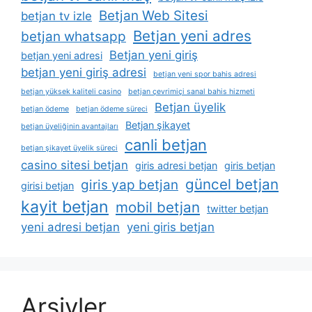
Betjan Web Sitesi
betjan tv izle
Betjan yeni adres
betjan whatsapp
Betjan yeni giriş
betjan yeni adresi
betjan yeni giriş adresi
betjan yeni spor bahis adresi
betjan yüksek kaliteli casino
betjan çevrimiçi sanal bahis hizmeti
Betjan üyelik
betjan ödeme
betjan ödeme süreci
Betjan şikayet
betjan üyeliğinin avantajları
canli betjan
betjan şikayet üyelik süreci
casino sitesi betjan
giris adresi betjan
giris betjan
güncel betjan
giris yap betjan
girisi betjan
kayit betjan
mobil betjan
twitter betjan
yeni adresi betjan
yeni giris betjan
Arşivler