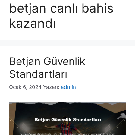
betjan canlı bahis
kazandı
Betjan Güvenlik
Standartları
Ocak 6, 2024
Yazarı:
admin