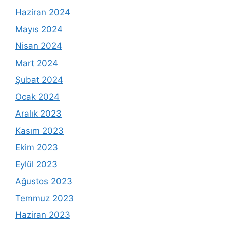
Haziran 2024
Mayıs 2024
Nisan 2024
Mart 2024
Şubat 2024
Ocak 2024
Aralık 2023
Kasım 2023
Ekim 2023
Eylül 2023
Ağustos 2023
Temmuz 2023
Haziran 2023