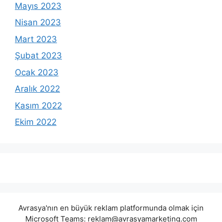
Mayıs 2023
Nisan 2023
Mart 2023
Şubat 2023
Ocak 2023
Aralık 2022
Kasım 2022
Ekim 2022
Avrasya'nın en büyük reklam platformunda olmak için
Microsoft Teams:
reklam@avrasyamarketing.com