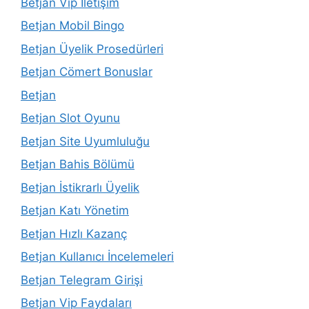
Betjan Vip İletişim
Betjan Mobil Bingo
Betjan Üyelik Prosedürleri
Betjan Cömert Bonuslar
Betjan
Betjan Slot Oyunu
Betjan Site Uyumluluğu
Betjan Bahis Bölümü
Betjan İstikrarlı Üyelik
Betjan Katı Yönetim
Betjan Hızlı Kazanç
Betjan Kullanıcı İncelemeleri
Betjan Telegram Girişi
Betjan Vip Faydaları