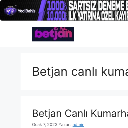
İçeriğe
atla
Betjan canlı ku
Betjan Canlı Kumar
Ocak 7, 2023
Yazarı:
admin