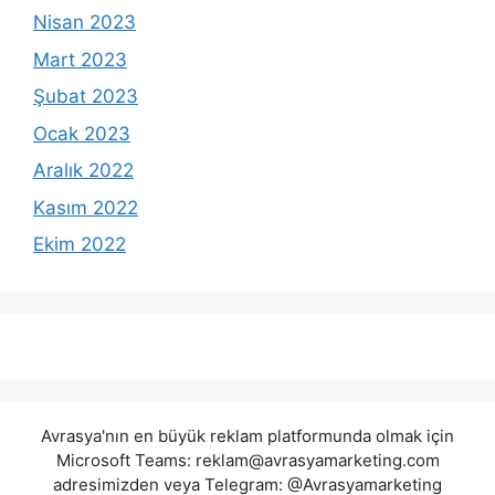
Nisan 2023
Mart 2023
Şubat 2023
Ocak 2023
Aralık 2022
Kasım 2022
Ekim 2022
Avrasya'nın en büyük reklam platformunda olmak için
Microsoft Teams:
reklam@avrasyamarketing.com
adresimizden veya Telegram: @Avrasyamarketing