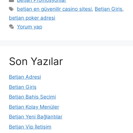
Betjan Promosyonlar
Etiketler
betjan en güvenilir casino sitesi
,
Betjan Giriş
,
betjan poker adresi
Yorum yap
Son Yazılar
Betjan Adresi
Betjan Giriş
Betjan Bahis Seçimi
Betjan Kolay Menüler
Betjan Yeni Bağlantılar
Betjan Vip İletişim