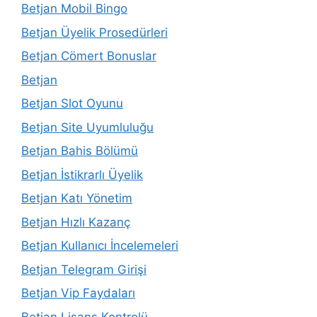
Betjan Mobil Bingo
Betjan Üyelik Prosedürleri
Betjan Cömert Bonuslar
Betjan
Betjan Slot Oyunu
Betjan Site Uyumluluğu
Betjan Bahis Bölümü
Betjan İstikrarlı Üyelik
Betjan Katı Yönetim
Betjan Hızlı Kazanç
Betjan Kullanıcı İncelemeleri
Betjan Telegram Girişi
Betjan Vip Faydaları
Betjan Lisans Kontrolü