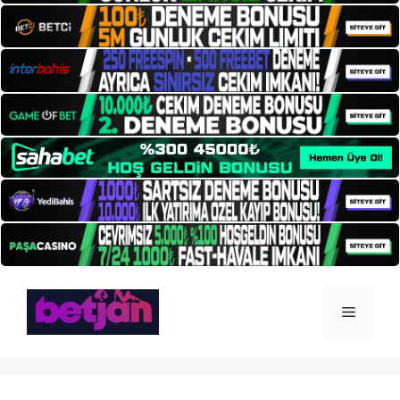
İçeriğe
atla
Menü