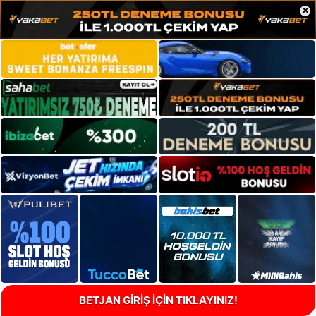
×
BETJAN GİRİŞ İÇİN TIKLAYINIZ!