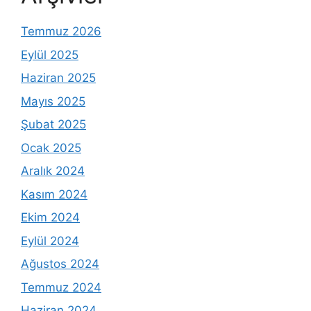
Temmuz 2026
Eylül 2025
Haziran 2025
Mayıs 2025
Şubat 2025
Ocak 2025
Aralık 2024
Kasım 2024
Ekim 2024
Eylül 2024
Ağustos 2024
Temmuz 2024
Haziran 2024