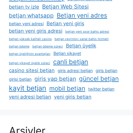
Betjan Web Sitesi
betjan tv izle
Betjan yeni adres
betjan whatsapp
Betjan yeni giriş
betjan yeni adresi
betjan yeni giriş adresi
betjan yeni spor bahis adresi
betjan yüksek kaliteli casino
betjan çevrimiçi sanal bahis hizmeti
Betjan üyelik
betjan ödeme
betjan ödeme süreci
Betjan şikayet
betjan üyeliğinin avantajları
canli betjan
betjan şikayet üyelik süreci
casino sitesi betjan
giris adresi betjan
giris betjan
güncel betjan
giris yap betjan
girisi betjan
kayit betjan
mobil betjan
twitter betjan
yeni adresi betjan
yeni giris betjan
Arşivler