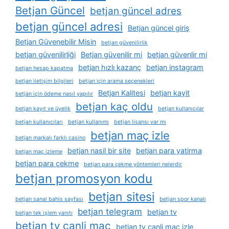
Betjan Güncel
betjan güncel adres
betjan güncel adresi
Betjan güncel giriş
Betjan Güvenebilir Misin
betjan güvenilirlik
betjan güvenilirliği
Betjan güvenilir mi
betjan güvenlir mi
betjan hızlı kazanç
betjan instagram
betjan hesap kapatma
betjan i̇letişim bilgileri
betjan i̇çin arama seçenekleri
Betjan Kalitesi
betjan kayit
betjan i̇çin ödeme nasıl yapılır
betjan kaç oldu
betjan kayıt ve üyelik
betjan kullanıcılar
betjan kullanıcıları
betjan kullanımı
betjan lisansı var mı
betjan maç izle
betjan markalı farklı casino
betjan nasil bir site
betjan para yatirma
betjan maç izleme
betjan para çekme
betjan para çekme yöntemleri nelerdir
betjan promosyon kodu
betjan sitesi
betjan sanal bahis sayfası
betjan spor kanalı
betjan telegram
betjan tv
betjan tek i̇şlem yanıtı
betjan tv canli maç
betjan tv canli maç izle