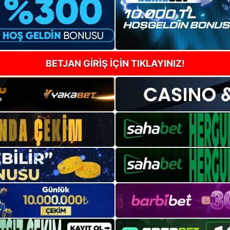
BETJAN GİRİŞ İÇİN TIKLAYINIZ!