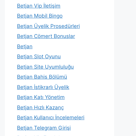
Betjan Vip İletişim
Betjan Mobil Bingo
Betjan Üyelik Prosedürleri
Betjan Cömert Bonuslar
Betjan
Betjan Slot Oyunu
Betjan Site Uyumluluğu
Betjan Bahis Bölümü
Betjan İstikrarlı Üyelik
Betjan Katı Yönetim
Betjan Hızlı Kazanç
Betjan Kullanıcı İncelemeleri
Betjan Telegram Girişi