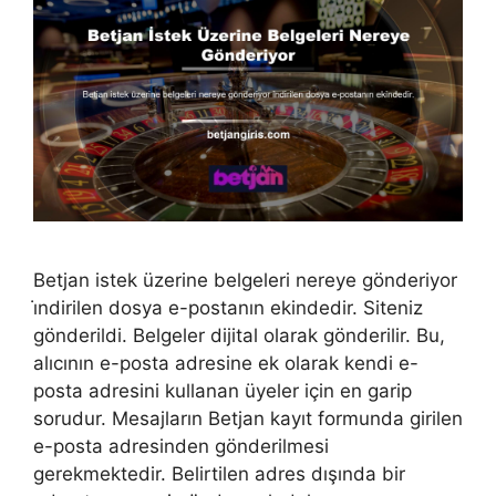
Betjan istek üzerine belgeleri nereye gönderiyor
i̇ndirilen dosya e-postanın ekindedir. Siteniz
gönderildi. Belgeler dijital olarak gönderilir. Bu,
alıcının e-posta adresine ek olarak kendi e-
posta adresini kullanan üyeler için en garip
sorudur. Mesajların Betjan kayıt formunda girilen
e-posta adresinden gönderilmesi
gerekmektedir. Belirtilen adres dışında bir