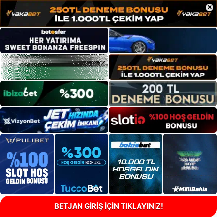
×
BETJAN GİRİŞ İÇİN TIKLAYINIZ!