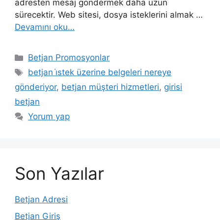
adresten mesaj göndermek daha uzun
sürecektir. Web sitesi, dosya isteklerini almak …
Devamını oku…
Kategoriler
Betjan Promosyonlar
Etiketler
betjan i̇stek üzerine belgeleri nereye
gönderiyor
,
betjan müşteri hizmetleri
,
girisi
betjan
Yorum yap
Son Yazılar
Betjan Adresi
Betjan Giriş