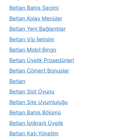
Betjan Bahis Seçimi
Betjan Kolay Menüler
Betjan Yeni Bağlantılar
Betjan Vip İletişim
Betjan Mobil Bingo
Betjan Üyelik Prosedürleri
Betjan Cömert Bonuslar
Betjan
Betjan Slot Oyunu
Betjan Site Uyumluluğu
Betjan Bahis Bölümü
Betjan İstikrarlı Üyelik
Betjan Katı Yönetim