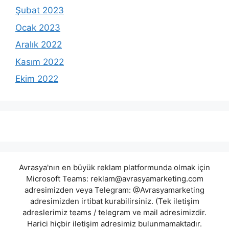
Şubat 2023
Ocak 2023
Aralık 2022
Kasım 2022
Ekim 2022
Avrasya'nın en büyük reklam platformunda olmak için
Microsoft Teams:
reklam@avrasyamarketing.com
adresimizden veya Telegram: @Avrasyamarketing
adresimizden irtibat kurabilirsiniz. (Tek iletişim
adreslerimiz teams / telegram ve mail adresimizdir.
Harici hiçbir iletişim adresimiz bulunmamaktadır.