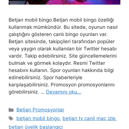
Betjan mobil bingo Betjan mobil bingo özelliği
kullanmak mümkündür. Bu sitede, oyunun nasıl
çalıştığını gösteren canlı bingo oyunları var.
Betjan sitesinde, takipçileri tarafından popüler
veya yaygın olarak kullanılan bir Twitter hesabı
vardır. Takip edebilirsiniz. Site güncellemelerini
bulmak ve görmek kolaydır. Resmi Twitter
hesabını kullanın. Spor oyunları hakkında bilgi
edinebilirsiniz. Spor haberleriyle
karşılaşabilirsiniz. Promosyon promosyonlarını
görebilirsiniz. …
Devamını oku…
Kategoriler
Betjan Promosyonlar
Etiketler
betjan mobil bingo
,
betjan tv canli maç izle
,
betjan üyelik başlangıcı