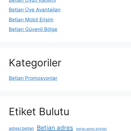
Betjan Üye Avantajları
Betjan Mobil Erişim
Betjan Güvenli Bölge
Kategoriler
Betjan Promosyonlar
Etiket Bulutu
Betjan adres
adresi betjan
betjan adres bilgileri