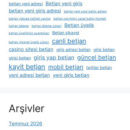
Betjan yeni giriş
betjan yeni adresi
betjan yeni giriş adresi
betjan yeni spor bahis adresi
betjan yüksek kaliteli casino
betjan çevrimiçi sanal bahis hizmeti
Betjan üyelik
betjan ödeme
betjan ödeme süreci
Betjan şikayet
betjan üyeliğinin avantajları
canli betjan
betjan şikayet üyelik süreci
casino sitesi betjan
giris adresi betjan
giris betjan
güncel betjan
giris yap betjan
girisi betjan
kayit betjan
mobil betjan
twitter betjan
yeni adresi betjan
yeni giris betjan
Arşivler
Temmuz 2026