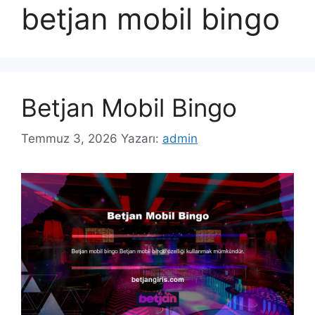
betjan mobil bingo
Betjan Mobil Bingo
Temmuz 3, 2026
Yazarı:
admin