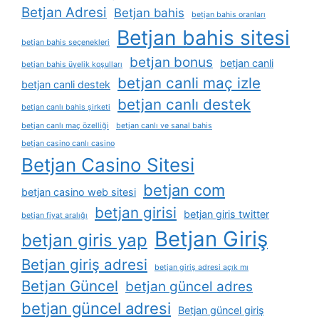
Betjan Adresi
Betjan bahis
betjan bahis oranları
Betjan bahis sitesi
betjan bahis seçenekleri
betjan bonus
betjan canli
betjan bahis üyelik koşulları
betjan canli maç izle
betjan canli destek
betjan canlı destek
betjan canlı bahis şirketi
betjan canlı maç özelliği
betjan canlı ve sanal bahis
betjan casino canlı casino
Betjan Casino Sitesi
betjan com
betjan casino web sitesi
betjan girisi
betjan giris twitter
betjan fiyat aralığı
Betjan Giriş
betjan giris yap
Betjan giriş adresi
betjan giriş adresi açık mı
Betjan Güncel
betjan güncel adres
betjan güncel adresi
Betjan güncel giriş