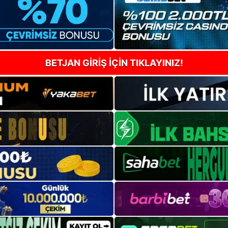
BETJAN GİRİŞ İÇİN TIKLAYINIZ!