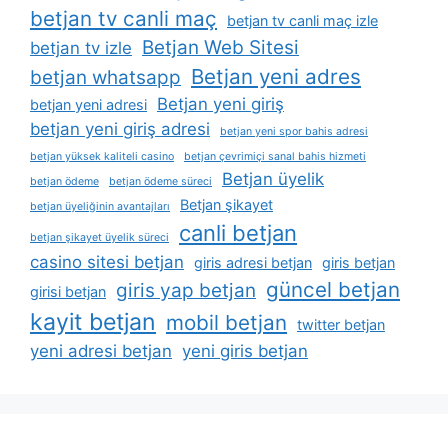
betjan tv canli maç
betjan tv canli maç izle
Betjan Web Sitesi
betjan tv izle
Betjan yeni adres
betjan whatsapp
Betjan yeni giriş
betjan yeni adresi
betjan yeni giriş adresi
betjan yeni spor bahis adresi
betjan yüksek kaliteli casino
betjan çevrimiçi sanal bahis hizmeti
Betjan üyelik
betjan ödeme
betjan ödeme süreci
Betjan şikayet
betjan üyeliğinin avantajları
canli betjan
betjan şikayet üyelik süreci
casino sitesi betjan
giris adresi betjan
giris betjan
güncel betjan
giris yap betjan
girisi betjan
kayit betjan
mobil betjan
twitter betjan
yeni adresi betjan
yeni giris betjan