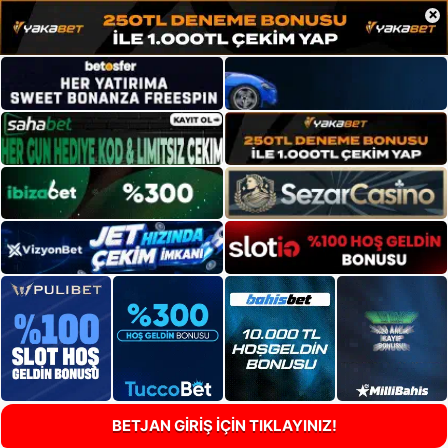
×
BETJAN GİRİŞ İÇİN TIKLAYINIZ!