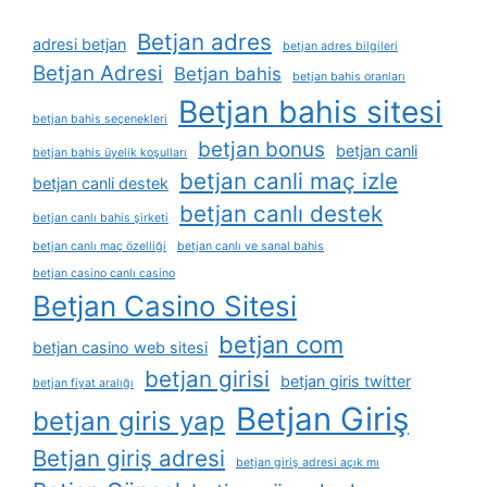
Betjan adres
adresi betjan
betjan adres bilgileri
Betjan Adresi
Betjan bahis
betjan bahis oranları
Betjan bahis sitesi
betjan bahis seçenekleri
betjan bonus
betjan canli
betjan bahis üyelik koşulları
betjan canli maç izle
betjan canli destek
betjan canlı destek
betjan canlı bahis şirketi
betjan canlı maç özelliği
betjan canlı ve sanal bahis
betjan casino canlı casino
Betjan Casino Sitesi
betjan com
betjan casino web sitesi
betjan girisi
betjan giris twitter
betjan fiyat aralığı
Betjan Giriş
betjan giris yap
Betjan giriş adresi
betjan giriş adresi açık mı