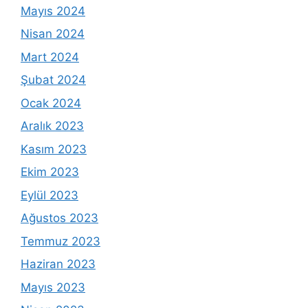
Mayıs 2024
Nisan 2024
Mart 2024
Şubat 2024
Ocak 2024
Aralık 2023
Kasım 2023
Ekim 2023
Eylül 2023
Ağustos 2023
Temmuz 2023
Haziran 2023
Mayıs 2023