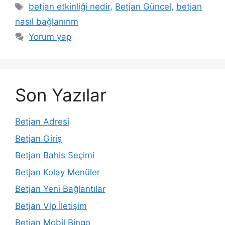
Etiketler
betjan etkinliği nedir
,
Betjan Güncel
,
betjan
nasıl bağlanırım
Yorum yap
Son Yazılar
Betjan Adresi
Betjan Giriş
Betjan Bahis Seçimi
Betjan Kolay Menüler
Betjan Yeni Bağlantılar
Betjan Vip İletişim
Betjan Mobil Bingo