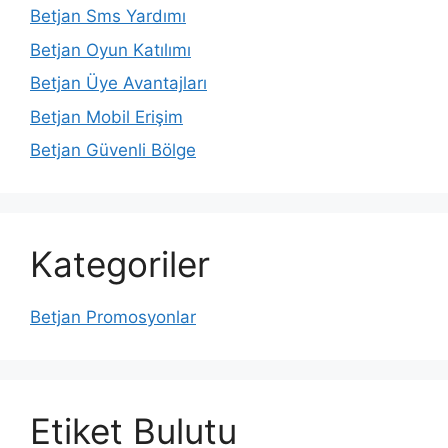
Betjan Sms Yardımı
Betjan Oyun Katılımı
Betjan Üye Avantajları
Betjan Mobil Erişim
Betjan Güvenli Bölge
Kategoriler
Betjan Promosyonlar
Etiket Bulutu