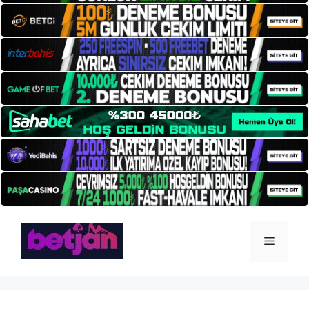
İçeriğe
atla
Menü