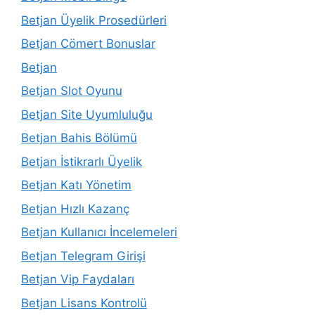
Betjan Üyelik Prosedürleri
Betjan Cömert Bonuslar
Betjan
Betjan Slot Oyunu
Betjan Site Uyumluluğu
Betjan Bahis Bölümü
Betjan İstikrarlı Üyelik
Betjan Katı Yönetim
Betjan Hızlı Kazanç
Betjan Kullanıcı İncelemeleri
Betjan Telegram Girişi
Betjan Vip Faydaları
Betjan Lisans Kontrolü