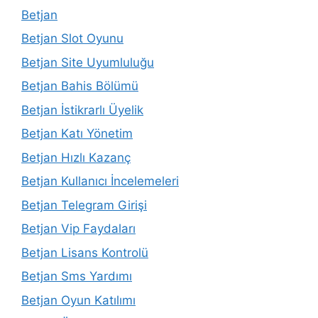
Betjan
Betjan Slot Oyunu
Betjan Site Uyumluluğu
Betjan Bahis Bölümü
Betjan İstikrarlı Üyelik
Betjan Katı Yönetim
Betjan Hızlı Kazanç
Betjan Kullanıcı İncelemeleri
Betjan Telegram Girişi
Betjan Vip Faydaları
Betjan Lisans Kontrolü
Betjan Sms Yardımı
Betjan Oyun Katılımı