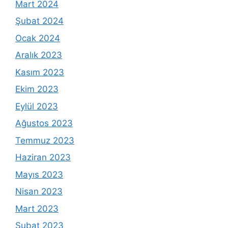
Mart 2024
Şubat 2024
Ocak 2024
Aralık 2023
Kasım 2023
Ekim 2023
Eylül 2023
Ağustos 2023
Temmuz 2023
Haziran 2023
Mayıs 2023
Nisan 2023
Mart 2023
Şubat 2023