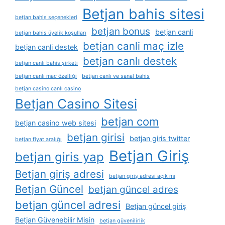
Betjan bahis sitesi
betjan bahis seçenekleri
betjan bonus
betjan canli
betjan bahis üyelik koşulları
betjan canli maç izle
betjan canli destek
betjan canlı destek
betjan canlı bahis şirketi
betjan canlı maç özelliği
betjan canlı ve sanal bahis
betjan casino canlı casino
Betjan Casino Sitesi
betjan com
betjan casino web sitesi
betjan girisi
betjan giris twitter
betjan fiyat aralığı
Betjan Giriş
betjan giris yap
Betjan giriş adresi
betjan giriş adresi açık mı
Betjan Güncel
betjan güncel adres
betjan güncel adresi
Betjan güncel giriş
Betjan Güvenebilir Misin
betjan güvenilirlik