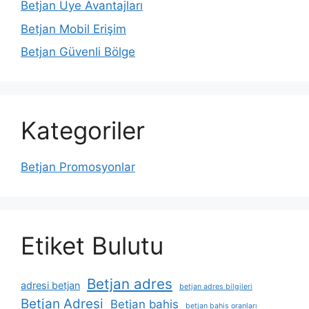
Betjan Üye Avantajları
Betjan Mobil Erişim
Betjan Güvenli Bölge
Kategoriler
Betjan Promosyonlar
Etiket Bulutu
Betjan adres
adresi betjan
betjan adres bilgileri
Betjan Adresi
Betjan bahis
betjan bahis oranları