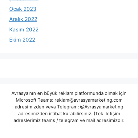
Ocak 2023
Aralık 2022
Kasım 2022
Ekim 2022
Avrasya'nın en büyük reklam platformunda olmak için
Microsoft Teams:
reklam@avrasyamarketing.com
adresimizden veya Telegram: @Avrasyamarketing
adresimizden irtibat kurabilirsiniz. (Tek iletişim
adreslerimiz teams / telegram ve mail adresimizdir.
Harici hiçbir iletişim adresimiz bulunmamaktadır.
Lütfen itibar etmeyiniz.) Türkiye yasalarına göre 7258