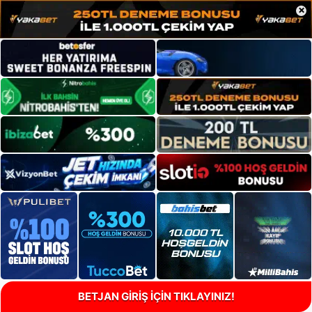
×
BETJAN GİRİŞ İÇİN TIKLAYINIZ!