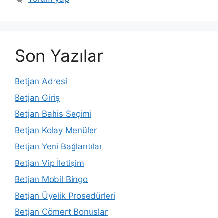
Son Yazılar
Betjan Adresi
Betjan Giriş
Betjan Bahis Seçimi
Betjan Kolay Menüler
Betjan Yeni Bağlantılar
Betjan Vip İletişim
Betjan Mobil Bingo
Betjan Üyelik Prosedürleri
Betjan Cömert Bonuslar