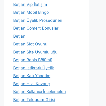
Betjan Vip İletişim
Betjan Mobil Bingo
Betjan Üyelik Prosedürleri
Betjan Cömert Bonuslar
Betjan
Betjan Slot Oyunu
Betjan Site Uyumluluğu
Betjan Bahis Bölümü
Betjan İstikrarlı Üyelik
Betjan Katı Yönetim
Betjan Hızlı Kazanç
Betjan Kullanıcı İncelemeleri
Betjan Telegram Girişi