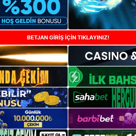
BETJAN GİRİŞ İÇİN TIKLAYINIZ!