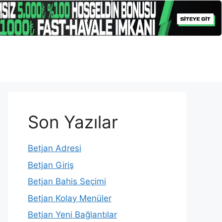
Son Yazılar
Betjan Adresi
Betjan Giriş
Betjan Bahis Seçimi
Betjan Kolay Menüler
Betjan Yeni Bağlantılar