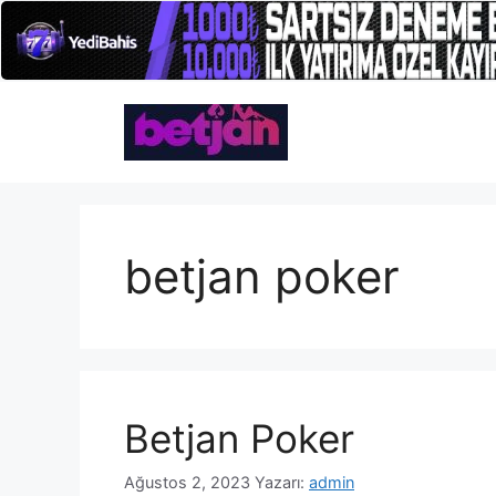
İçeriğe
atla
betjan poker
Betjan Poker
Ağustos 2, 2023
Yazarı:
admin