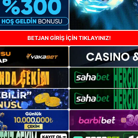
BETJAN GİRİŞ İÇİN TIKLAYINIZ!