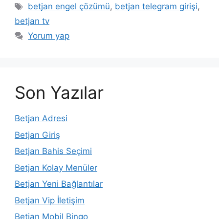
Etiketler
betjan engel çözümü
,
betjan telegram girişi
,
betjan tv
Yorum yap
Son Yazılar
Betjan Adresi
Betjan Giriş
Betjan Bahis Seçimi
Betjan Kolay Menüler
Betjan Yeni Bağlantılar
Betjan Vip İletişim
Betjan Mobil Bingo