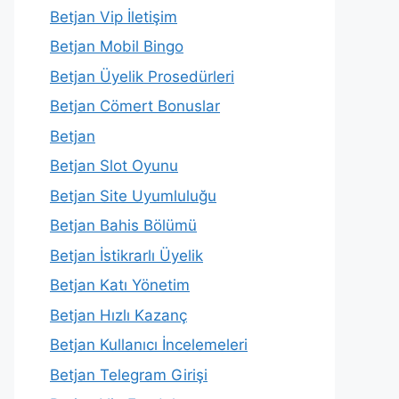
Betjan Vip İletişim
Betjan Mobil Bingo
Betjan Üyelik Prosedürleri
Betjan Cömert Bonuslar
Betjan
Betjan Slot Oyunu
Betjan Site Uyumluluğu
Betjan Bahis Bölümü
Betjan İstikrarlı Üyelik
Betjan Katı Yönetim
Betjan Hızlı Kazanç
Betjan Kullanıcı İncelemeleri
Betjan Telegram Girişi