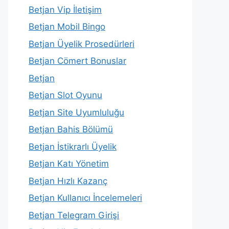
Betjan Vip İletişim
Betjan Mobil Bingo
Betjan Üyelik Prosedürleri
Betjan Cömert Bonuslar
Betjan
Betjan Slot Oyunu
Betjan Site Uyumluluğu
Betjan Bahis Bölümü
Betjan İstikrarlı Üyelik
Betjan Katı Yönetim
Betjan Hızlı Kazanç
Betjan Kullanıcı İncelemeleri
Betjan Telegram Girişi