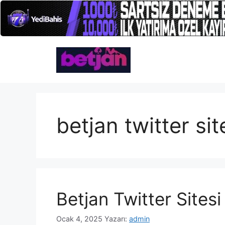
İçeriğe
atla
betjan twitter sit
Betjan Twitter Sitesi
Ocak 4, 2025
Yazarı:
admin