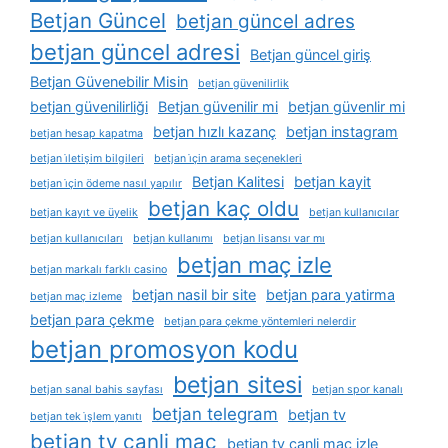
Betjan Güncel
betjan güncel adres
betjan güncel adresi
Betjan güncel giriş
Betjan Güvenebilir Misin
betjan güvenilirlik
betjan güvenilirliği
Betjan güvenilir mi
betjan güvenlir mi
betjan hızlı kazanç
betjan instagram
betjan hesap kapatma
betjan i̇letişim bilgileri
betjan i̇çin arama seçenekleri
Betjan Kalitesi
betjan kayit
betjan i̇çin ödeme nasıl yapılır
betjan kaç oldu
betjan kayıt ve üyelik
betjan kullanıcılar
betjan kullanıcıları
betjan kullanımı
betjan lisansı var mı
betjan maç izle
betjan markalı farklı casino
betjan nasil bir site
betjan para yatirma
betjan maç izleme
betjan para çekme
betjan para çekme yöntemleri nelerdir
betjan promosyon kodu
betjan sitesi
betjan sanal bahis sayfası
betjan spor kanalı
betjan telegram
betjan tv
betjan tek i̇şlem yanıtı
betjan tv canli maç
betjan tv canli maç izle