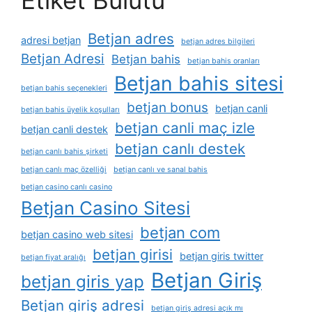
Etiket Bulutu
Betjan adres
adresi betjan
betjan adres bilgileri
Betjan Adresi
Betjan bahis
betjan bahis oranları
Betjan bahis sitesi
betjan bahis seçenekleri
betjan bonus
betjan canli
betjan bahis üyelik koşulları
betjan canli maç izle
betjan canli destek
betjan canlı destek
betjan canlı bahis şirketi
betjan canlı maç özelliği
betjan canlı ve sanal bahis
betjan casino canlı casino
Betjan Casino Sitesi
betjan com
betjan casino web sitesi
betjan girisi
betjan giris twitter
betjan fiyat aralığı
Betjan Giriş
betjan giris yap
Betjan giriş adresi
betjan giriş adresi açık mı