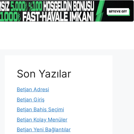
Son Yazılar
Betjan Adresi
Betjan Giriş
Betjan Bahis Seçimi
Betjan Kolay Menüler
Betjan Yeni Bağlantılar