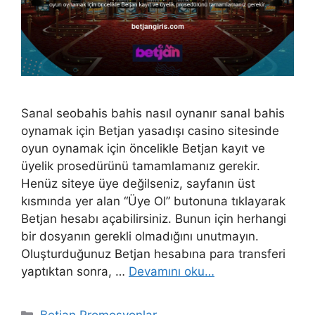
Sanal seobahis bahis nasıl oynanır sanal bahis
oynamak için Betjan yasadışı casino sitesinde
oyun oynamak için öncelikle Betjan kayıt ve
üyelik prosedürünü tamamlamanız gerekir.
Henüz siteye üye değilseniz, sayfanın üst
kısmında yer alan “Üye Ol” butonuna tıklayarak
Betjan hesabı açabilirsiniz. Bunun için herhangi
bir dosyanın gerekli olmadığını unutmayın.
Oluşturduğunuz Betjan hesabına para transferi
yaptıktan sonra, …
Devamını oku…
Kategoriler