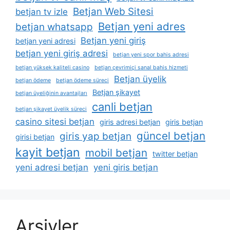
Betjan Web Sitesi
betjan tv izle
Betjan yeni adres
betjan whatsapp
Betjan yeni giriş
betjan yeni adresi
betjan yeni giriş adresi
betjan yeni spor bahis adresi
betjan yüksek kaliteli casino
betjan çevrimiçi sanal bahis hizmeti
Betjan üyelik
betjan ödeme
betjan ödeme süreci
Betjan şikayet
betjan üyeliğinin avantajları
canli betjan
betjan şikayet üyelik süreci
casino sitesi betjan
giris adresi betjan
giris betjan
güncel betjan
giris yap betjan
girisi betjan
kayit betjan
mobil betjan
twitter betjan
yeni adresi betjan
yeni giris betjan
Arşivler