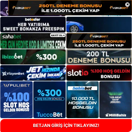
×
BETJAN GİRİŞ İÇİN TIKLAYINIZ!