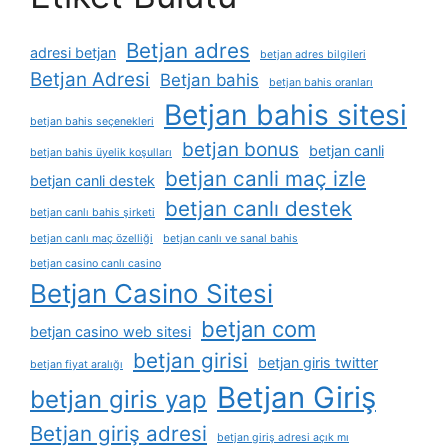
Betjan adres
adresi betjan
betjan adres bilgileri
Betjan Adresi
Betjan bahis
betjan bahis oranları
Betjan bahis sitesi
betjan bahis seçenekleri
betjan bonus
betjan canli
betjan bahis üyelik koşulları
betjan canli maç izle
betjan canli destek
betjan canlı destek
betjan canlı bahis şirketi
betjan canlı maç özelliği
betjan canlı ve sanal bahis
betjan casino canlı casino
Betjan Casino Sitesi
betjan com
betjan casino web sitesi
betjan girisi
betjan giris twitter
betjan fiyat aralığı
Betjan Giriş
betjan giris yap
Betjan giriş adresi
betjan giriş adresi açık mı