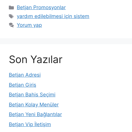
Kategoriler
Betjan Promosyonlar
Etiketler
yardım edilebilmesi için sistem
Yorum yap
Son Yazılar
Betjan Adresi
Betjan Giriş
Betjan Bahis Seçimi
Betjan Kolay Menüler
Betjan Yeni Bağlantılar
Betjan Vip İletişim