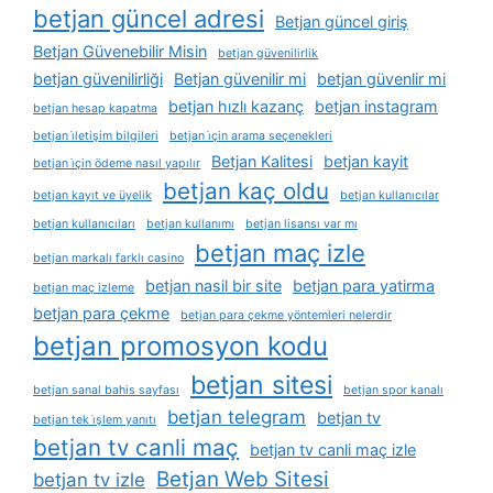
betjan güncel adresi
Betjan güncel giriş
Betjan Güvenebilir Misin
betjan güvenilirlik
betjan güvenilirliği
Betjan güvenilir mi
betjan güvenlir mi
betjan hızlı kazanç
betjan instagram
betjan hesap kapatma
betjan i̇letişim bilgileri
betjan i̇çin arama seçenekleri
Betjan Kalitesi
betjan kayit
betjan i̇çin ödeme nasıl yapılır
betjan kaç oldu
betjan kayıt ve üyelik
betjan kullanıcılar
betjan kullanıcıları
betjan kullanımı
betjan lisansı var mı
betjan maç izle
betjan markalı farklı casino
betjan nasil bir site
betjan para yatirma
betjan maç izleme
betjan para çekme
betjan para çekme yöntemleri nelerdir
betjan promosyon kodu
betjan sitesi
betjan sanal bahis sayfası
betjan spor kanalı
betjan telegram
betjan tv
betjan tek i̇şlem yanıtı
betjan tv canli maç
betjan tv canli maç izle
Betjan Web Sitesi
betjan tv izle