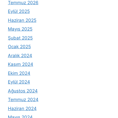
Temmuz 2026
Eylül 2025
Haziran 2025
Mayıs 2025
Şubat 2025
Ocak 2025
Aralık 2024
Kasım 2024
Ekim 2024
Eylül 2024
Ağustos 2024
Temmuz 2024
Haziran 2024
Mayıs 2024