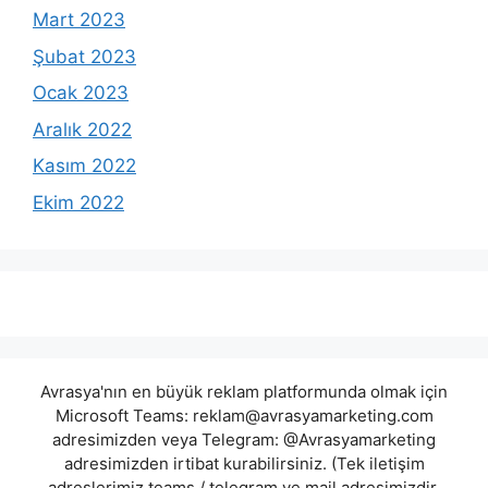
Mart 2023
Şubat 2023
Ocak 2023
Aralık 2022
Kasım 2022
Ekim 2022
Avrasya'nın en büyük reklam platformunda olmak için
Microsoft Teams:
reklam@avrasyamarketing.com
adresimizden veya Telegram: @Avrasyamarketing
adresimizden irtibat kurabilirsiniz. (Tek iletişim
adreslerimiz teams / telegram ve mail adresimizdir.