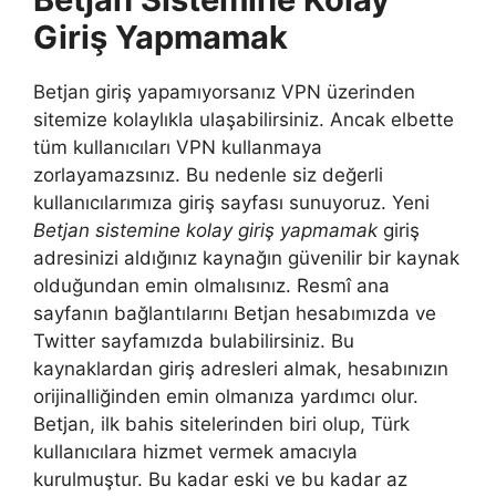
Giriş Yapmamak
Betjan giriş yapamıyorsanız VPN üzerinden
sitemize kolaylıkla ulaşabilirsiniz. Ancak elbette
tüm kullanıcıları VPN kullanmaya
zorlayamazsınız. Bu nedenle siz değerli
kullanıcılarımıza giriş sayfası sunuyoruz. Yeni
Betjan sistemine kolay giriş yapmamak
giriş
adresinizi aldığınız kaynağın güvenilir bir kaynak
olduğundan emin olmalısınız. Resmî ana
sayfanın bağlantılarını Betjan hesabımızda ve
Twitter sayfamızda bulabilirsiniz. Bu
kaynaklardan giriş adresleri almak, hesabınızın
orijinalliğinden emin olmanıza yardımcı olur.
Betjan, ilk bahis sitelerinden biri olup, Türk
kullanıcılara hizmet vermek amacıyla
kurulmuştur. Bu kadar eski ve bu kadar az