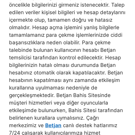
öncelikle bilgilerinizi girmeniz istenecektir. Talep
edilen veriler kişisel bilgileri ve hesap detaylarını
içermekte olup, tamamen doğru ve hatasız
olmalıdır. Hesap açma işlemini yanlış bilgilerle
tamamlamanız para çekme işlemlerinizde ciddi
başarısızlıklara neden olabilir. Para çekme
talebinde bulunan kullanıcının hesabı Betjan
temsilcisi tarafından kontrol edilecektir. Hesap
bilgilerinizin hatalı olması durumunda Betjan
hesabınız otomatik olarak kapatılacaktır. Betjan
hesabının kapatılması aynı zamanda etkileşim
kurallarına uyulmaması nedeniyle de
gerçekleşmektedir. Betjan Bahis Sitesinde
müşteri hizmetleri veya diğer oyuncularla
etkileşimde bulunurken, Bahis Sitesi tarafından
belirlenen kurallara uymalısınız. Çağrı
merkezimiz ve
Betjan
canlı destek hatlarımız
7/24 çalışarak kullanıcılarımıza hizmet