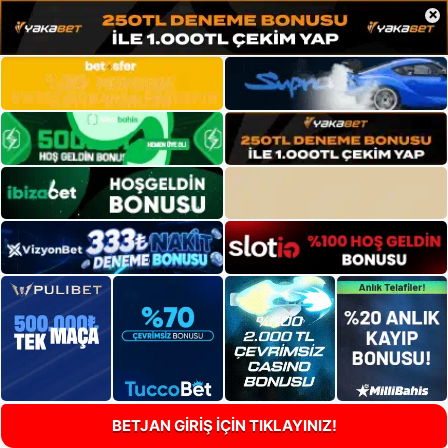
×
BETJAN GİRİŞ İÇİN TIKLAYINIZ!