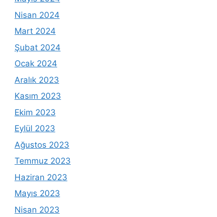
Nisan 2024
Mart 2024
Şubat 2024
Ocak 2024
Aralık 2023
Kasım 2023
Ekim 2023
Eylül 2023
Ağustos 2023
Temmuz 2023
Haziran 2023
Mayıs 2023
Nisan 2023