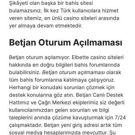
Şikâyeti olan başka bir bahis sitesi
bulamazsınız. İlk kez Türk kullanıcılara hizmet
veren sitemiz, en ünlü casino siteleri arasında
yer almaya devam etmektedir.
Betjan Oturum Açılmaması
Betjan oturum açılamıyor. Elbette casino siteleri
hakkında en doğru bilgileri bahis forumlarında
bulabilirsiniz.
Betjan oturum açılmaması
olarak
tüm bahis forumlarına katılmaya çalışıyoruz.
Herhangi bir konudaki sorunları çözmek için
destek konularına göz atın. Betjan Canlı Destek
Hattımız ve Çağrı Merkezi ekiplerimiz siz değerli
kullanıcılarımızdan gelen sorunları ve bilgi
taleplerini anında çözüme kavuşturmak için 7/24
çalışmaktadır. Betjan yeni giriş adresi artık tüm
sosyal medya hesaplarımızda mevcuttur. Şu