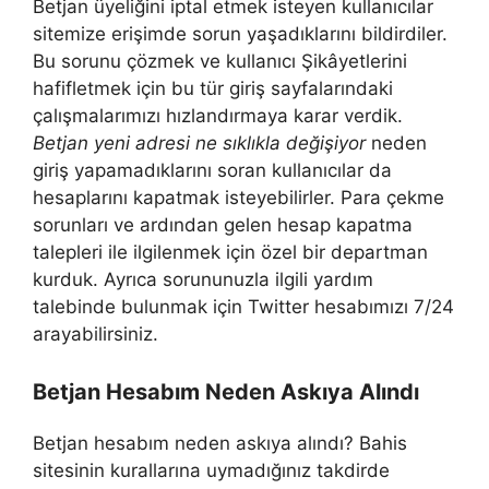
Betjan üyeliğini iptal etmek isteyen kullanıcılar
sitemize erişimde sorun yaşadıklarını bildirdiler.
Bu sorunu çözmek ve kullanıcı Şikâyetlerini
hafifletmek için bu tür giriş sayfalarındaki
çalışmalarımızı hızlandırmaya karar verdik.
Betjan yeni adresi ne sıklıkla değişiyor
neden
giriş yapamadıklarını soran kullanıcılar da
hesaplarını kapatmak isteyebilirler. Para çekme
sorunları ve ardından gelen hesap kapatma
talepleri ile ilgilenmek için özel bir departman
kurduk. Ayrıca sorununuzla ilgili yardım
talebinde bulunmak için Twitter hesabımızı 7/24
arayabilirsiniz.
Betjan Hesabım Neden Askıya Alındı
Betjan hesabım neden askıya alındı? Bahis
sitesinin kurallarına uymadığınız takdirde