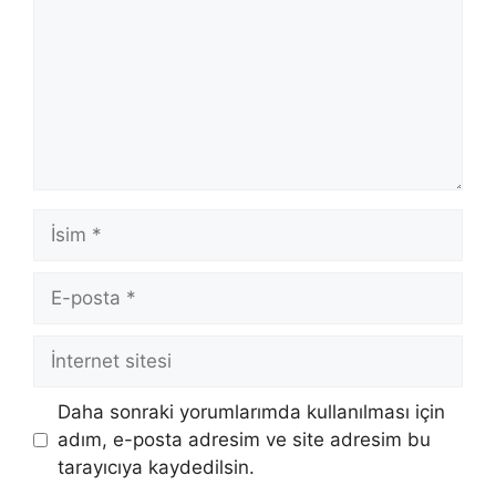
İsim
E-
posta
İnternet
sitesi
Daha sonraki yorumlarımda kullanılması için
adım, e-posta adresim ve site adresim bu
tarayıcıya kaydedilsin.