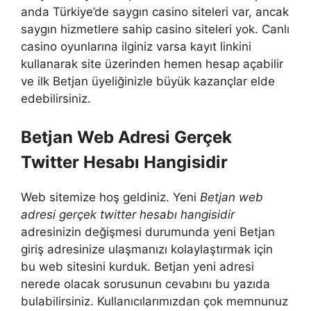
anda Türkiye’de saygın casino siteleri var, ancak
saygın hizmetlere sahip casino siteleri yok. Canlı
casino oyunlarına ilginiz varsa kayıt linkini
kullanarak site üzerinden hemen hesap açabilir
ve ilk Betjan üyeliğinizle büyük kazançlar elde
edebilirsiniz.
Betjan Web Adresi Gerçek
Twitter Hesabı Hangisidir
Web sitemize hoş geldiniz. Yeni
Betjan web
adresi gerçek twitter hesabı hangisidir
adresinizin değişmesi durumunda yeni Betjan
giriş adresinize ulaşmanızı kolaylaştırmak için
bu web sitesini kurduk. Betjan yeni adresi
nerede olacak sorusunun cevabını bu yazıda
bulabilirsiniz. Kullanıcılarımızdan çok memnunuz