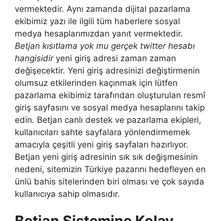
vermektedir. Aynı zamanda dijital pazarlama
ekibimiz yazı ile ilgili tüm haberlere sosyal
medya hesaplarımızdan yanıt vermektedir.
Betjan kısıtlama yok mu gerçek twitter hesabı
hangisidir
yeni giriş adresi zaman zaman
değişecektir. Yeni giriş adresinizi değiştirmenin
olumsuz etkilerinden kaçınmak için lütfen
pazarlama ekibimiz tarafından oluşturulan resmî
giriş sayfasını ve sosyal medya hesaplarını takip
edin. Betjan canlı destek ve pazarlama ekipleri,
kullanıcıları sahte sayfalara yönlendirmemek
amacıyla çeşitli yeni giriş sayfaları hazırlıyor.
Betjan yeni giriş adresinin sık sık değişmesinin
nedeni, sitemizin Türkiye pazarını hedefleyen en
ünlü bahis sitelerinden biri olması ve çok sayıda
kullanıcıya sahip olmasıdır.
Betjan Sistemine Kolay