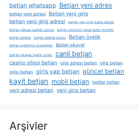
Betjan yeni adres
betjan whatsapp
Betjan yeni giriş
betjan yeni adresi
betjan yeni giriş adresi
betjan yeni spor bahis adresi
betjan yüksek kaliteli casino
betjan çevrimiçi sanal bahis hizmeti
Betjan üyelik
betjan ödeme
betjan ödeme süreci
Betjan şikayet
betjan üyeliğinin avantajları
canli betjan
betjan şikayet üyelik süreci
casino sitesi betjan
giris adresi betjan
giris betjan
güncel betjan
giris yap betjan
girisi betjan
kayit betjan
mobil betjan
twitter betjan
yeni adresi betjan
yeni giris betjan
Arşivler