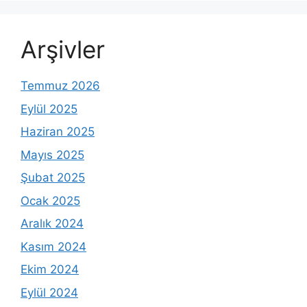
Arşivler
Temmuz 2026
Eylül 2025
Haziran 2025
Mayıs 2025
Şubat 2025
Ocak 2025
Aralık 2024
Kasım 2024
Ekim 2024
Eylül 2024