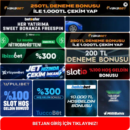
×
BETJAN GİRİŞ İÇİN TIKLAYINIZ!