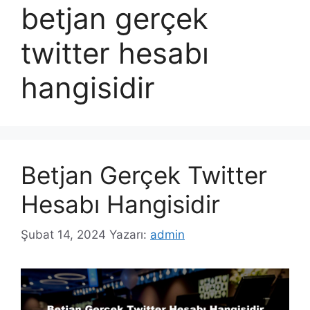
betjan gerçek
twitter hesabı
hangisidir
Betjan Gerçek Twitter
Hesabı Hangisidir
Şubat 14, 2024
Yazarı:
admin