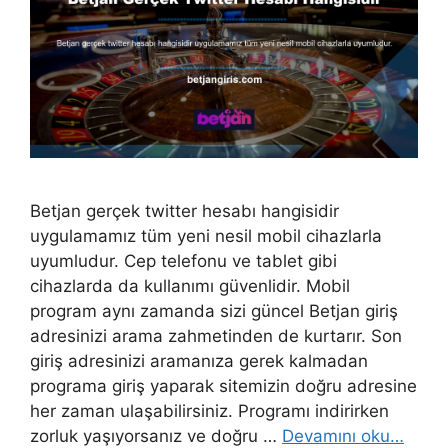
Betjan gerçek twitter hesabı hangisidir
uygulamamız tüm yeni nesil mobil cihazlarla
uyumludur. Cep telefonu ve tablet gibi
cihazlarda da kullanımı güvenlidir. Mobil
program aynı zamanda sizi güncel Betjan giriş
adresinizi arama zahmetinden de kurtarır. Son
giriş adresinizi aramanıza gerek kalmadan
programa giriş yaparak sitemizin doğru adresine
her zaman ulaşabilirsiniz. Programı indirirken
zorluk yaşıyorsanız ve doğru …
Devamını oku…