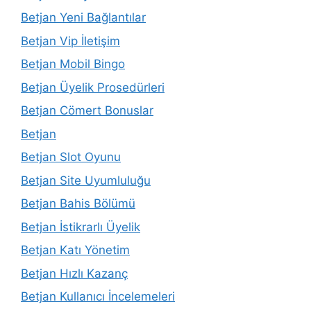
Betjan Yeni Bağlantılar
Betjan Vip İletişim
Betjan Mobil Bingo
Betjan Üyelik Prosedürleri
Betjan Cömert Bonuslar
Betjan
Betjan Slot Oyunu
Betjan Site Uyumluluğu
Betjan Bahis Bölümü
Betjan İstikrarlı Üyelik
Betjan Katı Yönetim
Betjan Hızlı Kazanç
Betjan Kullanıcı İncelemeleri