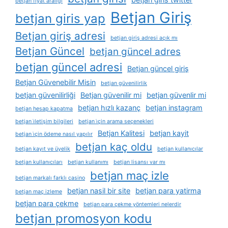
betjan fiyat aralığı
Betjan Giriş
betjan giris yap
Betjan giriş adresi
betjan giriş adresi açık mı
Betjan Güncel
betjan güncel adres
betjan güncel adresi
Betjan güncel giriş
Betjan Güvenebilir Misin
betjan güvenilirlik
betjan güvenilirliği
Betjan güvenilir mi
betjan güvenlir mi
betjan hızlı kazanç
betjan instagram
betjan hesap kapatma
betjan i̇letişim bilgileri
betjan i̇çin arama seçenekleri
Betjan Kalitesi
betjan kayit
betjan i̇çin ödeme nasıl yapılır
betjan kaç oldu
betjan kayıt ve üyelik
betjan kullanıcılar
betjan kullanıcıları
betjan kullanımı
betjan lisansı var mı
betjan maç izle
betjan markalı farklı casino
betjan nasil bir site
betjan para yatirma
betjan maç izleme
betjan para çekme
betjan para çekme yöntemleri nelerdir
betjan promosyon kodu