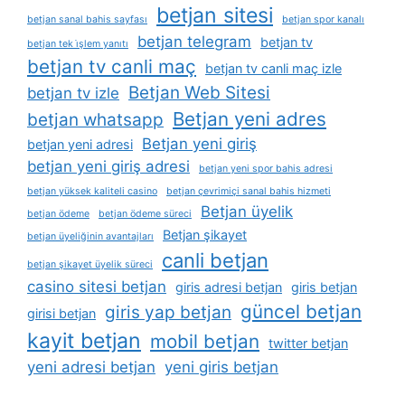
betjan sitesi
betjan sanal bahis sayfası
betjan spor kanalı
betjan telegram
betjan tv
betjan tek i̇şlem yanıtı
betjan tv canli maç
betjan tv canli maç izle
Betjan Web Sitesi
betjan tv izle
Betjan yeni adres
betjan whatsapp
Betjan yeni giriş
betjan yeni adresi
betjan yeni giriş adresi
betjan yeni spor bahis adresi
betjan yüksek kaliteli casino
betjan çevrimiçi sanal bahis hizmeti
Betjan üyelik
betjan ödeme
betjan ödeme süreci
Betjan şikayet
betjan üyeliğinin avantajları
canli betjan
betjan şikayet üyelik süreci
casino sitesi betjan
giris adresi betjan
giris betjan
güncel betjan
giris yap betjan
girisi betjan
kayit betjan
mobil betjan
twitter betjan
yeni adresi betjan
yeni giris betjan